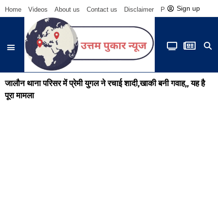
Sign up
Home
Videos
About us
Contact us
Disclaimer
Privacy Policy
Be
जालौन थाना परिसर में प्रेमी युगल ने रचाई शादी,खाकी बनी गवाह,, यह है
पूरा मामला