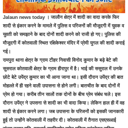
Jalaun news today । जालौन क्षेत्र में शादी का वादा करके फिर
शादी से इंकार करने के मामले में पुलिस व परिजनों की मौजूदगी में युवक व
युवती को समझाने के बाद दोनों शादी करने को राजी हो गए। पुलिस की
मौजूदगी में कोतवाली स्थित रक्षिकेश्वर मंदिर में प्रेमी युगल की शादी कराई
गई।
रामपुरा थाना क्षेत्र के ग्राम टीहर निवासी विनोद कुमार के बड़े बेटे की
सुसराल कोतवाली क्षेत्र के ग्राम हीरापुर में है। भाई की ससुराल में उनके
छोटे बेटे उपेंद्र कुमार का भी आना जाना था। इसी दौरान उपेंद्र की बात
मोहल्ले में ही रहने वाली उपासना से होने लगी। बातचीत के बाद दोनों में
प्रेम हो गया। करीब तीन सालों तक दोनों के बीच प्रेम संबंध चले। इस
दौरान उपेंद्र ने उपसना से शादी का भी वादा किया। लेकिन हाल ही में वह
शादी से इंकार करने लगा। जब उपासना के परिजनों को इसकी जानकारी
हुई तो उन्होंने कोतवाली में तहरीर दी। कोतवाली में तैनात एसएसआई