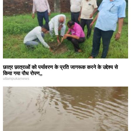
छात्र छात्राओं को पर्यावरण के प्रति जागरूक करने के उद्देश्य से
किया गया पौध रोपण,,
uttampukarnews