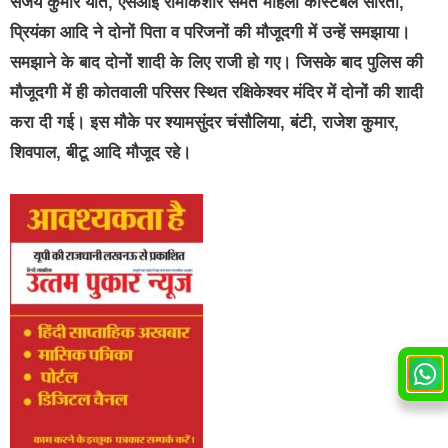
संजय कुमार यति, एसआई रामकिशोर समेत महिला कांस्टेबल सरिता,
प्रियंका आदि ने दोनों पिता व परिजनों की मौजूदगी में उन्हें समझाया।
समझाने के बाद दोनों शादी के लिए राजी हो गए। जिसके बाद पुलिस की
मौजूदगी में ही कोतवाली परिसर स्थित रक्षिकेश्वर मंदिर में दोनों की शादी
करा दी गई। इस मौके पर श्यामसुंदर चंसौलिया, बंटी, राजेश कुमार,
शिवपाल, बीटू आदि मौजूद रहे।