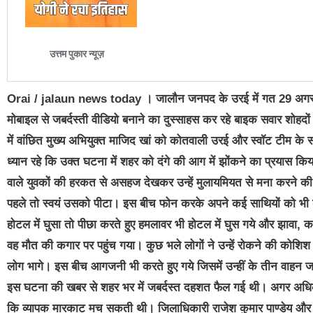
Orai / jalaun news today
। जालौन जनपद के उरई में गत 29 अगस्त क
मोबाइल से जबर्दस्ती वीडियो बनाने का दुस्साहस कर रहे बाइक सवार शोहद
में वांछित मुख्य अभियुक्त माजिद खां को कोतवाली उरई और स्वॉट टीम के 
ध्यान रहे कि उक्त घटना में शहर को दंगे की आग में झोंकने का प्रयास क
वाले युवकों की हरकत से असहज देखकर उन्हें मुलायमियत से मना करने की क
पहले तो स्वयं उसको पीटा। इस बीच फोन करके अपने कई साथियों को भी बुल
होटल में घुसा तो पीछा करते हुए हमलावर भी होटल में घुस गये और झावा
वह मौत की कगार पर पहुंच गया। कुछ भले लोगों ने उन्हें रोकने की कोश
लोग भागे। इस बीच आगजनी भी करते हुए गये जिसमें उन्हीं के तीन वाहन 
इस घटना की खबर से शहर भर में जबर्दस्त दहशत फैल गई थी। अगर अधिकारि
कि व्यापक मारकाट मच सकती थी। जिलाधिकारी राजेश कुमार पाण्डेय और पुलि