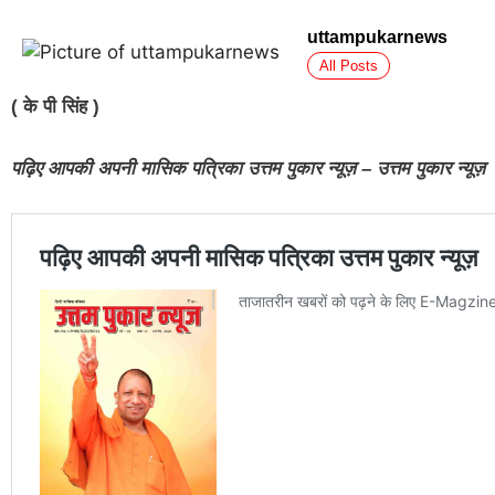
uttampukarnews
All Posts
( के पी सिंह )
पढ़िए आपकी अपनी मासिक पत्रिका उत्तम पुकार न्यूज़ – उत्तम पुकार न्यूज़