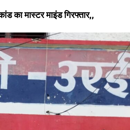
 कांड का मास्टर माइंड गिरफ्तार,,