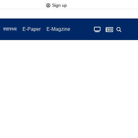
Sign up
स्वास्थ्य
E-Paper
E-Magzine