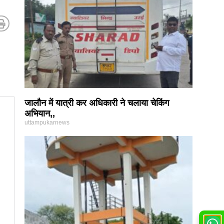
जालौन में यात्री कर अधिकारी ने चलाया चेकिंग
अभियान,,
uttampukarnews