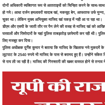
दोनों अधिकारी व्यक्तिगत रूप से आतताइयों को चिन्हित करने के साथ-साथ 
हो गये। आधा दर्जन हमलावरों सादाब खां, मकसूद बेग, आफताफ उर्फ मुन्ना
चुका था। लेकिन मुख्य अभियुक्त माजिद खां पकड़ में नही आ पा रहा था।
डीएम और एसपी के जाती तौर पर पैन लेने की वजह से माजिद खां को आख
घरवालों और रिश्तेदारों के यहां पुलिस ताबड़तोड़ छापेमारी कर रही थी। पु
लिए मजबूर कर दिया।
पुलिस अधीक्षक दुर्गेश कुमार ने बताया कि माजिद के खिलाफ नये मुकदमें क
लूटपाट के 2540 रुपये भी माजिद के पास से बरामद हुए हैं। उन्होंने संक
से राय ली जा रही है। माजिद की गिरफ्तारी की खबर वायरल होने से तनाव म