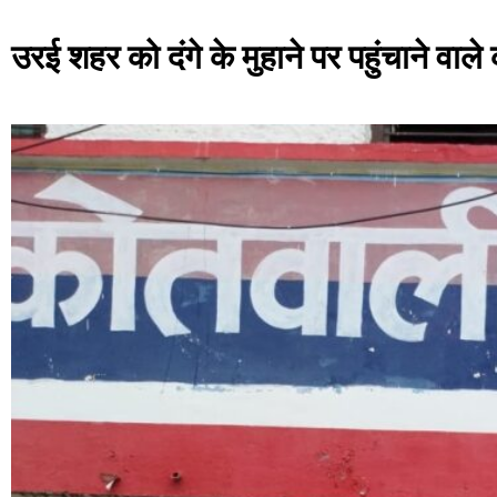
उरई शहर को दंगे के मुहाने पर पहुंचाने वाले