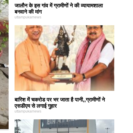
जालौन के इस गांव में ग्रामीणों ने की व्यायामशाला
बनवाने की मांग
uttampukarnews
बारिश में चकरोड पर भर जाता है पानी,,ग्रामीणों ने
एसडीएम से लगाई गुहार
uttampukarnews