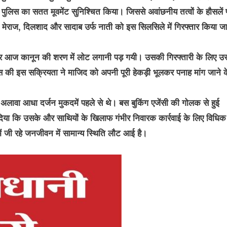
पुलिस का सतत मूवमेंट सुनिश्चित किया। जिससे अवांछनीय तत्वों के हौसलें 
, मेराज, दिलशाद और सादाब उर्फ नाती को इस सिलसिले में गिरफ्तार किया ज
िर आज कानून की शरण में लोट लगानी पड़ गयी। उसकी गिरफ्तारी के लिए उ
लिस की इस सक्रियता ने माजिद को अपनी पूरी हेकड़ी भूलकर पनाह मांग जाने क
े अलावा आधा दर्जन मुकदमें पहले से थे। बस बुकिंग एजेंसी की गोलक से हुई
ेत दिया कि उसके और साथियों के खिलाफ गंभीर निवारक कार्रवाई के लिए विधि
ें जी रहे जनजीवन में सामान्य स्थिति लौट आई है।