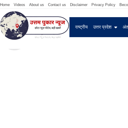
Home
Videos
About us
Contact us
Disclaimer
Privacy Policy
Beco
राष्ट्रीय
उत्तर प्रदेश
अंतर