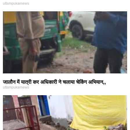
uttampukarnews
जालौन में यात्री कर अधिकारी ने चलाया चेकिंग अभियान,,
uttampukarnews