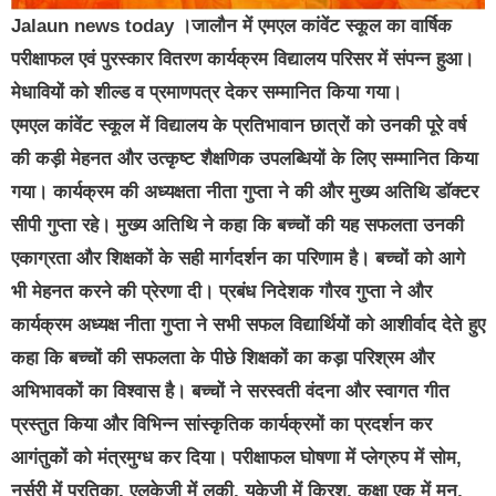
Jalaun news today ।जालौन में एमएल कांवेंट स्कूल का वार्षिक
परीक्षाफल एवं पुरस्कार वितरण कार्यक्रम विद्यालय परिसर में संपन्न हुआ।
मेधावियों को शील्ड व प्रमाणपत्र देकर सम्मानित किया गया।
एमएल कांवेंट स्कूल में विद्यालय के प्रतिभावान छात्रों को उनकी पूरे वर्ष
की कड़ी मेहनत और उत्कृष्ट शैक्षणिक उपलब्धियों के लिए सम्मानित किया
गया। कार्यक्रम की अध्यक्षता नीता गुप्ता ने की और मुख्य अतिथि डॉक्टर
सीपी गुप्ता रहे। मुख्य अतिथि ने कहा कि बच्चों की यह सफलता उनकी
एकाग्रता और शिक्षकों के सही मार्गदर्शन का परिणाम है। बच्चों को आगे
भी मेहनत करने की प्रेरणा दी। प्रबंध निदेशक गौरव गुप्ता ने और
कार्यक्रम अध्यक्ष नीता गुप्ता ने सभी सफल विद्यार्थियों को आशीर्वाद देते हुए
कहा कि बच्चों की सफलता के पीछे शिक्षकों का कड़ा परिश्रम और
अभिभावकों का विश्वास है। बच्चों ने सरस्वती वंदना और स्वागत गीत
प्रस्तुत किया और विभिन्न सांस्कृतिक कार्यक्रमों का प्रदर्शन कर
आगंतुकों को मंत्रमुग्ध कर दिया। परीक्षाफल घोषणा में प्लेग्रुप में सोम,
नर्सरी में प्रतिका, एलकेजी में लकी, यूकेजी में क्रिश, कक्षा एक में मनु,