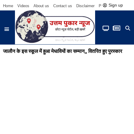
Sign up
Home
Videos
About us
Contact us
Disclaimer
Privacy Policy
Be
जालौन के इस स्कूल में हुआ मेधावियों का सम्मान,, वितरित हुए पुरस्कार