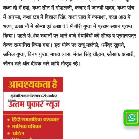
कक्षा दो में हर्षा, कक्षा तीन में गोपालजी, कचार में जानवी यादव, कक्षा पांच
में अनन्या, कक्षा छह में विशाल सिंह, कक्षा सात में कामाक्षा, कक्षा आठ में
भव्या, कक्षा नौ में सोम्या एवं कक्षा 11 में गौरी गुप्ता ने प्रथम स्थान प्राप्त
किया। पहले पंांच स्थानों पर आने वाले मेधावियों को शील्ड व प्रमाणपत्र
देकर सम्मानित किया गया। इस मौके पर राजू महतेले, धर्मेंद्र सुहाने,
अनिल गुप्ता, विनय गुप्ता, माधव व्यास, मंगल सिंह चौहान, औसाफ अंसारी,
सौरभ खरे और दीपक खरे आदि मौजूद रहे।