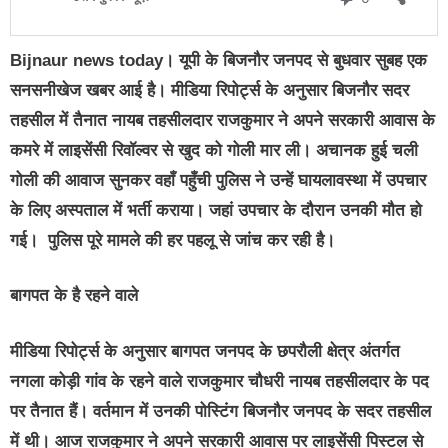
Bijnaur news today
। यूपी के बिजनौर जनपद से बुधवार सुबह एक
सनसनीखेज खबर आई है। मीडिया रिपोर्ट्स के अनुसार बिजनौर सदर
तहसील में तैनात नायब तहसीलदार राजकुमार ने अपने सरकारी आवास के
कमरे में लाइसेंसी रिवॉल्वर से खुद को गोली मार ली। अचानक हुई चली
गोली की आवाज सुनकर वहाँ पहुँची पुलिस ने उन्हें घायलावस्था में उपचार
के लिए अस्पताल में भर्ती कराया। जहां उपचार के दौरान उनकी मौत हो
गई। पुलिस पूरे मामले की हर पहलू से जांच कर रही है।
बागपत के है रहने वाले
मीडिया रिपोर्ट्स के अनुसार बागपत जनपद के छपरौली क्षेत्र अंतर्गत
नगला कोड़ी गांव के रहने वाले राजकुमार चौधरी नायब तहसीलदार के पद
पर तैनात हैं। वर्तमान में उनकी पोस्टिंग बिजनौर जनपद के सदर तहसील
में थी। आज राजकुमार ने अपने सरकारी आवास पर लाइसेंसी पिस्टल से