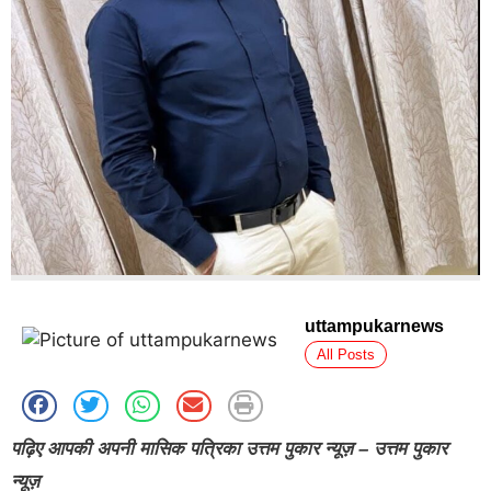
uttampukarnews
All Posts
पढ़िए आपकी अपनी मासिक पत्रिका उत्तम पुकार न्यूज़ – उत्तम पुकार
न्यूज़