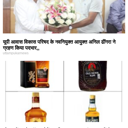
यूपी आवास विकास परिषद के नवनियुक्त आयुक्त अनिल ढींगरा ने
ग्रहण किया पदभार,,
uttampukarnews