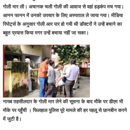
गोली मार ली। अचानक चली गोली की आवाज से वहां हड़कंप मच गया।
आनन फानन में उनको उपचार के लिए अस्पताल ले जाया गया। मीडिया
रिपोर्ट्स के अनुसार गोली आर पार हो गयी थी डॉक्टरों ने उन्हें बचाने का
बहुत प्रयास किया मगर उन्हें बचाया नहीं जा सका।
नायब तहसीलदार के गोली मार लेने की सूचना के बाद मौके पर डीएम भी
मौके पर पहुँची । फिलहाल पुलिस पूरे मामले की हर पहलू से छानबीन करने
में जुटी है।