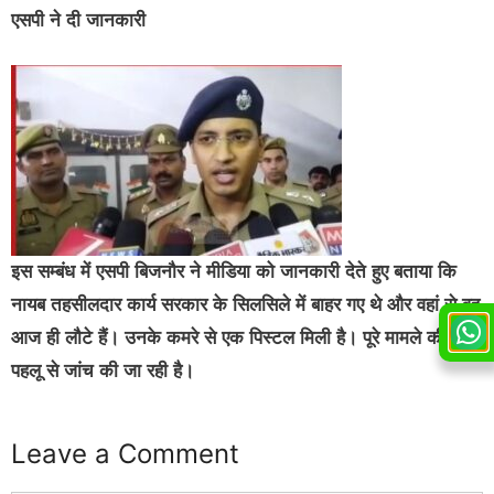
एसपी ने दी जानकारी
इस सम्बंध में एसपी बिजनौर ने मीडिया को जानकारी देते हुए बताया कि
नायब तहसीलदार कार्य सरकार के सिलसिले में बाहर गए थे और वहां से वह
आज ही लौटे हैं। उनके कमरे से एक पिस्टल मिली है। पूरे मामले की हर
पहलू से जांच की जा रही है।
Leave a Comment