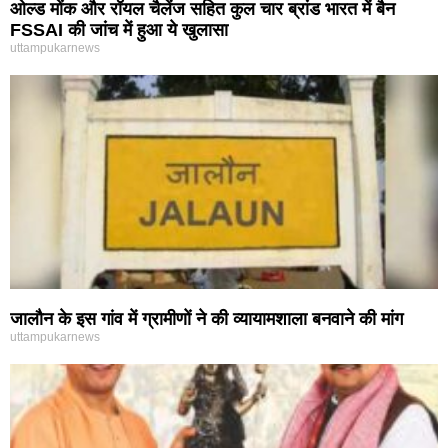
ओल्ड मोंक और रॉयल चैलेंज सहित कुल चार ब्रांड भारत में बैन
FSSAI की जांच में हुआ ये खुलासा
uttampukarnews
जालौन के इस गांव में ग्रामीणों ने की व्यायामशाला बनवाने की मांग
uttampukarnews