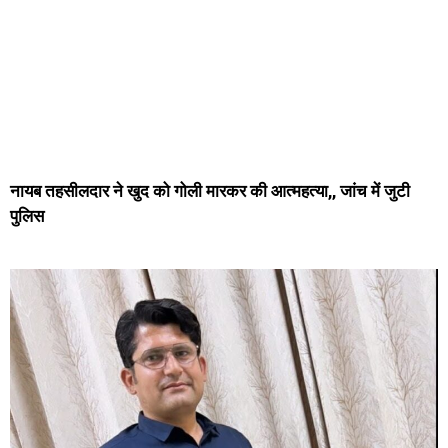
नायब तहसीलदार ने खुद को गोली मारकर की आत्महत्या,, जांच में जुटी
पुलिस