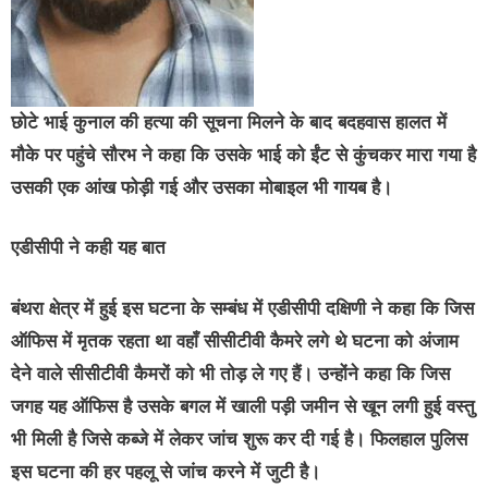
छोटे भाई कुनाल की हत्या की सूचना मिलने के बाद बदहवास हालत में
मौके पर पहुंचे सौरभ ने कहा कि उसके भाई को ईंट से कुंचकर मारा गया है
उसकी एक आंख फोड़ी गई और उसका मोबाइल भी गायब है।
एडीसीपी ने कही यह बात
बंथरा क्षेत्र में हुई इस घटना के सम्बंध में एडीसीपी दक्षिणी ने कहा कि जिस
ऑफिस में मृतक रहता था वहाँ सीसीटीवी कैमरे लगे थे घटना को अंजाम
देने वाले सीसीटीवी कैमरों को भी तोड़ ले गए हैं। उन्होंने कहा कि जिस
जगह यह ऑफिस है उसके बगल में खाली पड़ी जमीन से खून लगी हुई वस्तु
भी मिली है जिसे कब्जे में लेकर जांच शुरू कर दी गई है। फिलहाल पुलिस
इस घटना की हर पहलू से जांच करने में जुटी है।