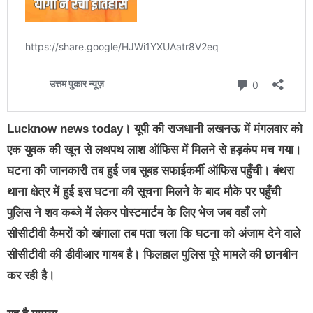
Lucknow news today
। यूपी की राजधानी लखनऊ में मंगलवार को
एक युवक की खून से लथपथ लाश ऑफिस में मिलने से हड़कंप मच गया।
घटना की जानकारी तब हुई जब सुबह सफाईकर्मी ऑफिस पहुँची। बंथरा
थाना क्षेत्र में हुई इस घटना की सूचना मिलने के बाद मौके पर पहुँची
पुलिस ने शव कब्जे में लेकर पोस्टमार्टम के लिए भेज जब वहाँ लगे
सीसीटीवी कैमरों को खंगाला तब पता चला कि घटना को अंजाम देने वाले
सीसीटीवी की डीवीआर गायब है। फिलहाल पुलिस पूरे मामले की छानबीन
कर रही है।