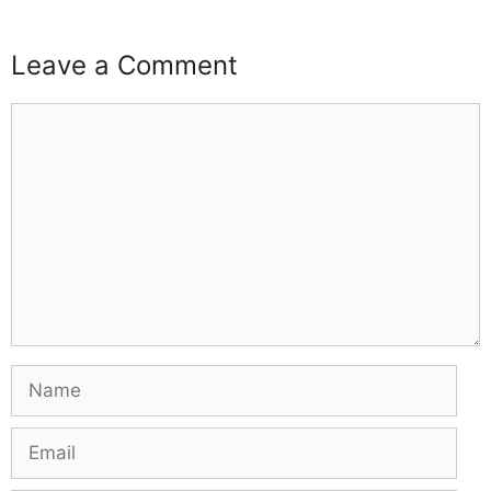
Leave a Comment