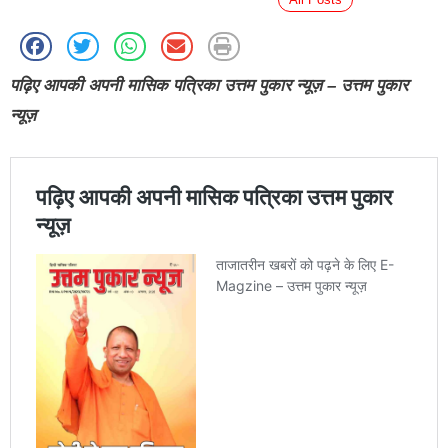
पढ़िए आपकी अपनी मासिक पत्रिका उत्तम पुकार न्यूज़ – उत्तम पुकार
न्यूज़