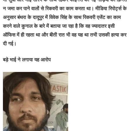
न जमा कर पाने वालों से रिकवरी का काम करता था। मीडिया रिपोर्ट्स के
अनुसार बंथरा के दादूपुर में विवेक सिंह के साथ रिकवरी एजेंट का काम
करने वाले कुनाल के बारे में बताया जा रहा है कि वह ज्यादातर इसी
ऑफिस में ही रहता था और बीती रात भी वह यह था तभी उसकी हत्या कर
दी गई।
बड़े भाई ने लगाया यह आरोप