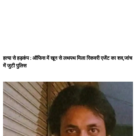
हत्या से हड़कंप : ऑफिस में खून से लथपथ मिला रिकवरी एजेंट का शव,जांच
में जुटी पुलिस