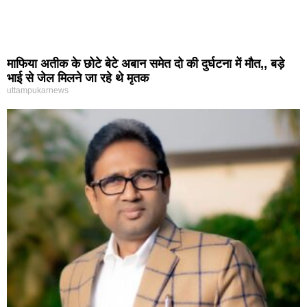
माफिया अतीक के छोटे बेटे अबान समेत दो की दुर्घटना में मौत,, बड़े
भाई से जेल मिलने जा रहे थे मृतक
uttampukarnews