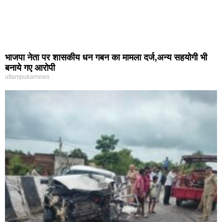
भाजपा नेता पर शासकीय धन गबन का मामला दर्ज,अन्य सहयोगी भी
बनाये गए आरोपी
uttampukarnews