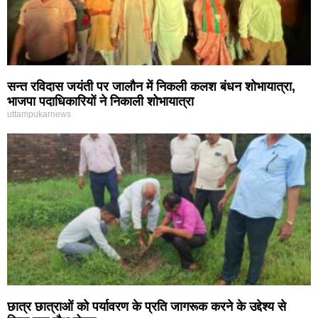
सन्त रविदास जयंती पर जालौन में निकली कलश बंधन शोभायात्रा,
भाजपा पदाधिकारियों ने निकाली शोभायात्रा
uttampukarnews
छात्र छात्राओं को पर्यावरण के प्रति जागरूक करने के उद्देश्य से