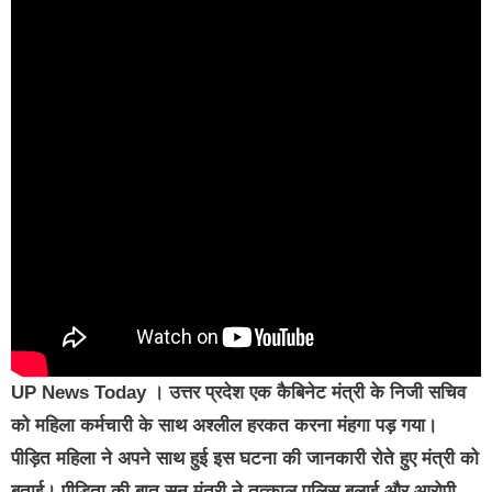
UP News Today
। उत्तर प्रदेश एक कैबिनेट मंत्री के निजी सचिव
को महिला कर्मचारी के साथ अश्लील हरकत करना मंहगा पड़ गया।
पीड़ित महिला ने अपने साथ हुई इस घटना की जानकारी रोते हुए मंत्री को
बताई। पीड़िता की बात सुन मंत्री ने तत्काल पुलिस बुलाई और आरोपी