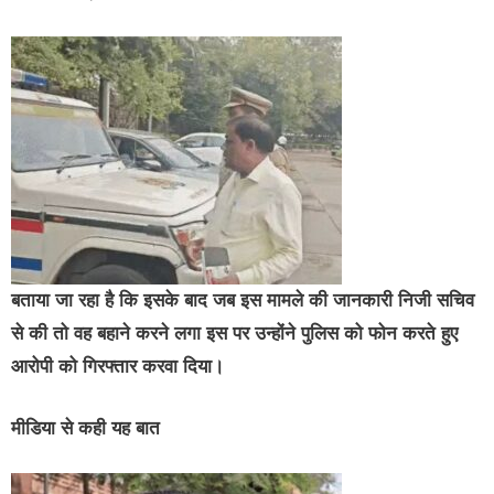
बताया जा रहा है कि इसके बाद जब इस मामले की जानकारी निजी सचिव
से की तो वह बहाने करने लगा इस पर उन्होंने पुलिस को फोन करते हुए
आरोपी को गिरफ्तार करवा दिया।
मीडिया से कही यह बात