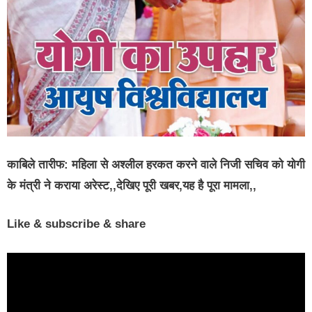
काबिले तारीफ: महिला से अश्लील हरकत करने वाले निजी सचिव को योगी
के मंत्री ने कराया अरेस्ट,,देखिए पूरी खबर,यह है पूरा मामला,,
Like & subscribe & share