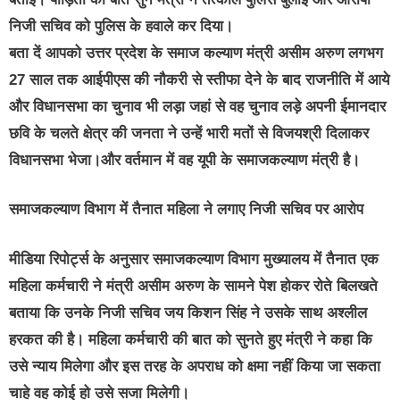
निजी सचिव को पुलिस के हवाले कर दिया।
बता दें आपको उत्तर प्रदेश के समाज कल्याण मंत्री असीम अरुण लगभग
27 साल तक आईपीएस की नौकरी से स्तीफा देने के बाद राजनीति में आये
और विधानसभा का चुनाव भी लड़ा जहां से वह चुनाव लड़े अपनी ईमानदार
छवि के चलते क्षेत्र की जनता ने उन्हें भारी मतों से विजयश्री दिलाकर
विधानसभा भेजा।और वर्तमान में वह यूपी के समाजकल्याण मंत्री है।
समाजकल्याण विभाग में तैनात महिला ने लगाए निजी सचिव पर आरोप
मीडिया रिपोर्ट्स के अनुसार समाजकल्याण विभाग मुख्यालय में तैनात एक
महिला कर्मचारी ने मंत्री असीम अरुण के सामने पेश होकर रोते बिलखते
बताया कि उनके निजी सचिव जय किशन सिंह ने उसके साथ अश्लील
हरकत की है। महिला कर्मचारी की बात को सुनते हुए मंत्री ने कहा कि
उसे न्याय मिलेगा और इस तरह के अपराध को क्षमा नहीं किया जा सकता
चाहे वह कोई हो उसे सजा मिलेगी।