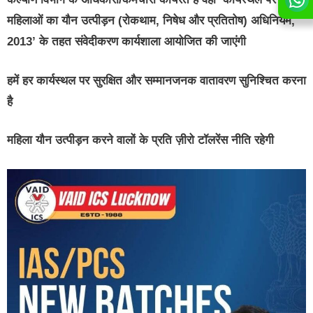
महिलाओं का यौन उत्पीड़न (रोकथाम, निषेध और प्रतितोष) अधिनियम,
2013’ के तहत संवेदीकरण कार्यशाला आयोजित की जाएंगी
हमें हर कार्यस्थल पर सुरक्षित और सम्मानजनक वातावरण सुनिश्चित करना
है
महिला यौन उत्पीड़न करने वालों के प्रति ज़ीरो टॉलरेंस नीति रहेगी