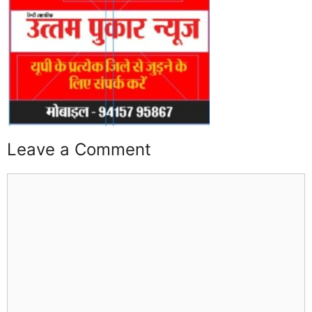
Leave a Comment