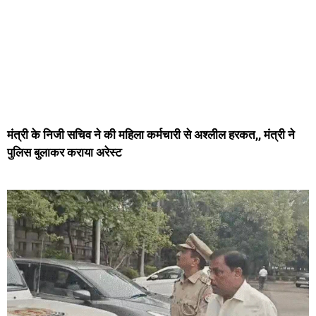
मंत्री के निजी सचिव ने की महिला कर्मचारी से अश्लील हरकत,, मंत्री ने
पुलिस बुलाकर कराया अरेस्ट