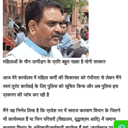
महिलाओं के यौन उत्पीड़न के प्रति बहुत सख़्त है योगी सरकार
आज मेरे कार्यालय में महिला कर्मी की शिकायत को गंभीरता से लेकर मैंने
स्वयं तुरंत कार्रवाई के लिए पुलिस को सूचित किया और अब पुलिस इस
प्रकरण की जांच कर रही है
मैंने यह निर्णय लिया है कि प्रदेश भर में समाज कल्याण विभाग के जितने
भी कार्यस्थल हैं या जिन परिसरों (विद्यालय, वृद्धाश्रम आदि) में समाज
कल्याण विभाग के अधिकारी/कर्मचारी कार्यरत हैं वहां ‘कार्यस्थल पर