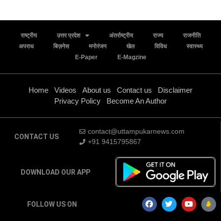
राष्ट्रीय
उत्तर प्रदेश
अंतर्राष्ट्रीय
राज्य
राजनीति
अपराध
बिज़नेस
मनोरंजन
खेल
विविध
स्वास्थ्य
E-Paper
E-Magzine
Home
Videos
About us
Contact us
Disclaimer
Privacy Policy
Become An Author
contact@uttampukarnews.com
CONTACT US
+91 9415795867
DOWNLOAD OUR APP
FOLLOW US ON