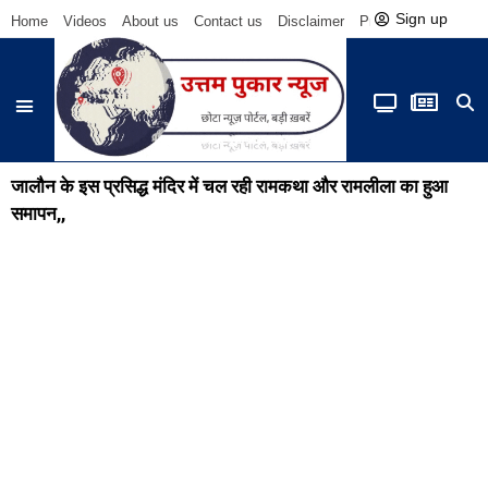
Sign up
Home
Videos
About us
Contact us
Disclaimer
Privacy Policy
Be
जालौन के इस प्रसिद्ध मंदिर में चल रही रामकथा और रामलीला का हुआ
समापन,,