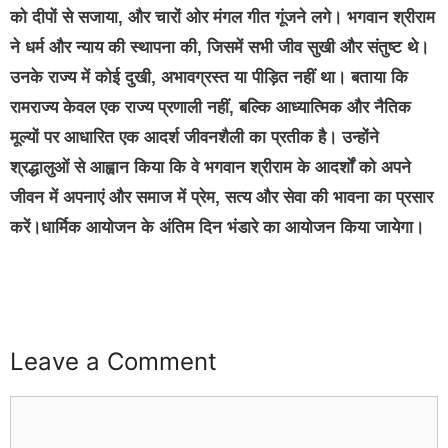
को दीपों से सजाया, और चारों ओर मंगल गीत गूंजने लगे। भगवान श्रीराम
ने धर्म और न्याय की स्थापना की, जिसमें सभी जीव सुखी और संतुष्ट थे।
उनके राज्य में कोई दुखी, अभावग्रस्त या पीड़ित नहीं था। बताया कि
रामराज्य केवल एक राज्य प्रणाली नहीं, बल्कि आध्यात्मिक और नैतिक
मूल्यों पर आधारित एक आदर्श जीवनशैली का प्रतीक है। उन्होंने
श्रद्धालुओं से आह्वान किया कि वे भगवान श्रीराम के आदर्शों को अपने
जीवन में अपनाएं और समाज में प्रेम, सत्य और सेवा की भावना का प्रसार
करें।धार्मिक आयोजन के अंतिम दिन भंडारे का आयोजन किया जायेगा।
Leave a Comment