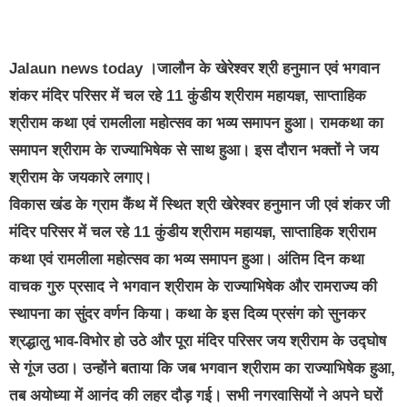
Jalaun news today
।जालौन के खेरेश्वर श्री हनुमान एवं भगवान
शंकर मंदिर परिसर में चल रहे 11 कुंडीय श्रीराम महायज्ञ, साप्ताहिक
श्रीराम कथा एवं रामलीला महोत्सव का भव्य समापन हुआ। रामकथा का
समापन श्रीराम के राज्याभिषेक से साथ हुआ। इस दौरान भक्तों ने जय
श्रीराम के जयकारे लगाए।
विकास खंड के ग्राम कैंथ में स्थित श्री खेरेश्वर हनुमान जी एवं शंकर जी
मंदिर परिसर में चल रहे 11 कुंडीय श्रीराम महायज्ञ, साप्ताहिक श्रीराम
कथा एवं रामलीला महोत्सव का भव्य समापन हुआ। अंतिम दिन कथा
वाचक गुरु प्रसाद ने भगवान श्रीराम के राज्याभिषेक और रामराज्य की
स्थापना का सुंदर वर्णन किया। कथा के इस दिव्य प्रसंग को सुनकर
श्रद्धालु भाव-विभोर हो उठे और पूरा मंदिर परिसर जय श्रीराम के उद्घोष
से गूंज उठा। उन्होंने बताया कि जब भगवान श्रीराम का राज्याभिषेक हुआ,
तब अयोध्या में आनंद की लहर दौड़ गई। सभी नगरवासियों ने अपने घरों