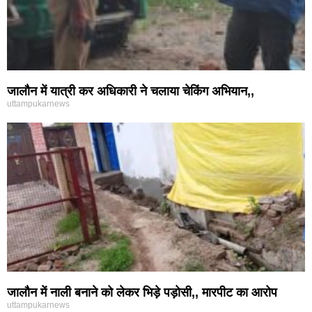
जालौन में यात्री कर अधिकारी ने चलाया चेकिंग अभियान,,
uttampukarnews
जालौन में नाली बनाने को लेकर भिड़े पड़ोसी,, मारपीट का आरोप
uttampukarnews