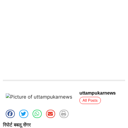
uttampukarnews
All Posts
रिपोर्ट बबलू सेंगर