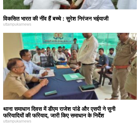
विकसित भारत की नींव हैं बच्चे : सुरेश निरंजन भईयाजी
uttampukarnews
थाना समाधान दिवस में डीएम राजेश पांडे और एसपी ने सुनी
फरियादियों की फरियाद, जारी किए समाधान के निर्देश
uttampukarnews