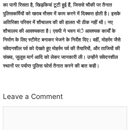
का पानी रिसता है, खिड़कियां टूटी हुई हैं, जिससे चौकी पर तैनात
पुलिसकर्मियों को खराब मौसम में काम करने में दिक्कत होती है। इसके
अतिरिक्त परिसर में शौचालय की की हालत भी ठीक नहीं थी। नए
शौचालय की आवश्यकता है। एसपी ने भवन मंे आवश्यक कार्यों के
निर्माण के लिए स्टीमेट बनाकर भेजने के निर्देश दिए। वहीं, मोहर्रम जैसे
संवेदनशील पर्व को देखते हुए मोहर्रम पर्व की तैयारियों, और ताजियों की
संख्या, जुलूस मार्ग आदि को लेकर जानकारी ली। उन्होंने संवेदनशील
स्थानों पर पर्याप्त पुलिस फोर्स तैनात करने की बात कही।
Leave a Comment