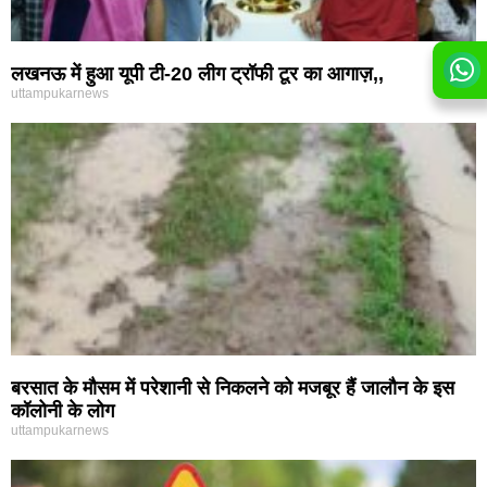
लखनऊ में हुआ यूपी टी-20 लीग ट्रॉफी टूर का आगाज़,,
uttampukarnews
बरसात के मौसम में परेशानी से निकलने को मजबूर हैं जालौन के इस
कॉलोनी के लोग
uttampukarnews