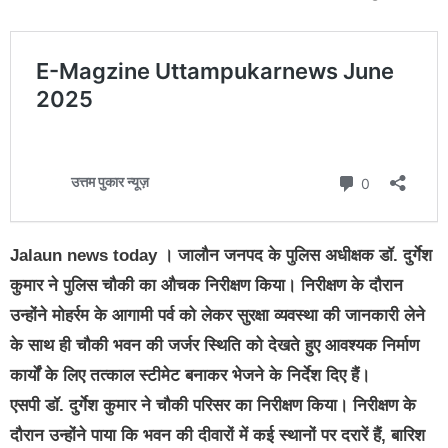
Jalaun news today । जालौन जनपद के पुलिस अधीक्षक डॉ. दुर्गेश
कुमार ने पुलिस चौकी का औचक निरीक्षण किया। निरीक्षण के दौरान
उन्होंने मोहर्रम के आगामी पर्व को लेकर सुरक्षा व्यवस्था की जानकारी लेने
के साथ ही चौकी भवन की जर्जर स्थिति को देखते हुए आवश्यक निर्माण
कार्यों के लिए तत्काल स्टीमेट बनाकर भेजने के निर्देश दिए हैं।
एसपी डॉ. दुर्गेश कुमार ने चौकी परिसर का निरीक्षण किया। निरीक्षण के
दौरान उन्होंने पाया कि भवन की दीवारों में कई स्थानों पर दरारें हैं, बारिश