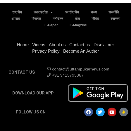
राष्ट्रीय
उत्तर प्रदेश
अंतर्राष्ट्रीय
राज्य
राजनीति
अपराध
बिज़नेस
मनोरंजन
खेल
विविध
स्वास्थ्य
E-Paper
E-Magzine
Home
Videos
About us
Contact us
Disclaimer
Privacy Policy
Become An Author
contact@uttampukarnews.com
CONTACT US
+91 9415795867
DOWNLOAD OUR APP
FOLLOW US ON