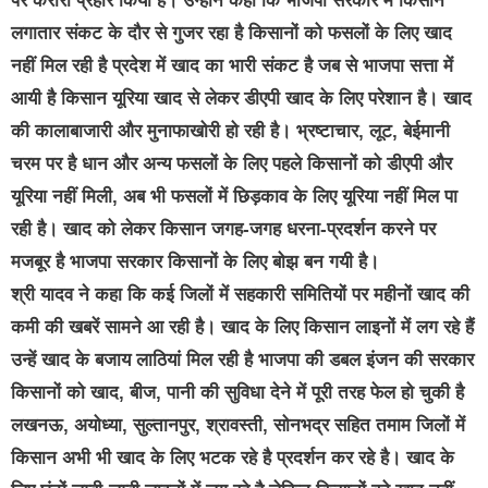
पर करारा प्रहार किया है। उन्होंने कहा कि भाजपा सरकार में किसान
लगातार संकट के दौर से गुजर रहा है किसानों को फसलों के लिए खाद
नहीं मिल रही है प्रदेश में खाद का भारी संकट है जब से भाजपा सत्ता में
आयी है किसान यूरिया खाद से लेकर डीएपी खाद के लिए परेशान है। खाद
की कालाबाजारी और मुनाफाखोरी हो रही है। भ्रष्टाचार, लूट, बेईमानी
चरम पर है धान और अन्य फसलों के लिए पहले किसानों को डीएपी और
यूरिया नहीं मिली, अब भी फसलों में छिड़काव के लिए यूरिया नहीं मिल पा
रही है। खाद को लेकर किसान जगह-जगह धरना-प्रदर्शन करने पर
मजबूर है भाजपा सरकार किसानों के लिए बोझ बन गयी है।
श्री यादव ने कहा कि कई जिलों में सहकारी समितियों पर महीनों खाद की
कमी की खबरें सामने आ रही है। खाद के लिए किसान लाइनों में लग रहे हैं
उन्हें खाद के बजाय लाठियां मिल रही है भाजपा की डबल इंजन की सरकार
किसानों को खाद, बीज, पानी की सुविधा देने में पूरी तरह फेल हो चुकी है
लखनऊ, अयोध्या, सुल्तानपुर, श्रावस्ती, सोनभद्र सहित तमाम जिलों में
किसान अभी भी खाद के लिए भटक रहे है प्रदर्शन कर रहे है। खाद के