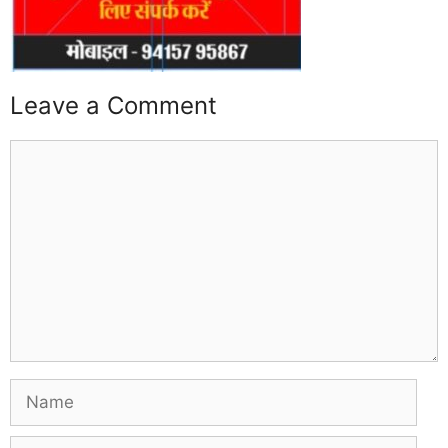
Leave a Comment