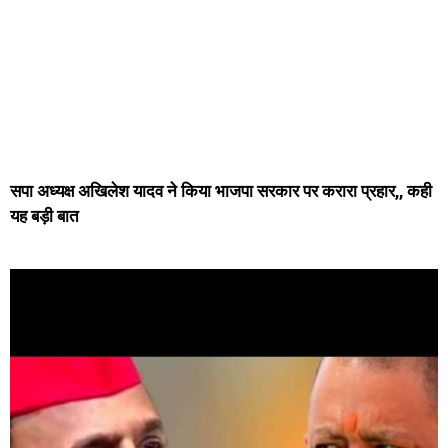
सपा अध्यक्ष अखिलेश यादव ने किया भाजपा सरकार पर करारा प्रहार,, कही
यह बड़ी बात