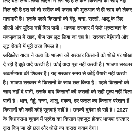
लिए घंटों लम्बी-लम्बी लाइनों में लग रहे है लेकिन किसानों को खाद नहीं
मिल रही है इस वर्ष तो खरीफ की फसल की शुरूआत से ही खाद को लेकर
मारामारी है। इसके पहले किसानों को गेंहू, चना, सरसों, आलू के लिए
डीएपी और यूरिया नहीं मिल पायी। भाजपा सरकार में फैले भ्रष्टाचार के
मकड़जाल में खाद, बीज सब लूट लिया जा रहा है। सरकार बेईमानी और
लूट रोकने में पूरी तरह विफल है।
अखिलेश यादव ने कहा कि भाजपा की सरकार किसानों को धोखे पर धोखा
दे रही है झूठे वादे करती है। कोई वादा पूरा नहीं करती है। भाजपा सरकार
अकर्मण्यता की शिकार है। यह सरकार समय से कोई तैयारी नहीं करती
है। भाजपा सरकार ने किसानों के साथ छल किया है। पहले किसानों को
खाद नहीं दे पाती, उसके बाद किसानों की फसलों को सही मूल्य नहीं दिला
पाती है। धान, गेहूं, गन्ना, आलू, मक्का, हर फसल का किसान परेशान हैं
किसानों की कहीं कोई सुनवाई नहीं है। उनकी दुर्दशा हो रही है। 2027
के विधानसभा चुनाव में प्रदेश का किसान एकजुट होकर भाजपा सरकार
द्वारा किए जा रहे छल और धोखे का करारा जवाब देगा।