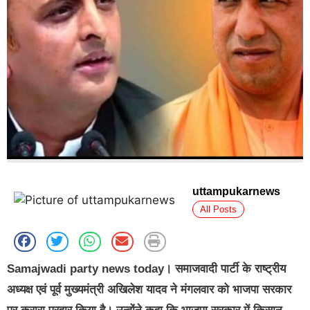
uttampukarnews
All Posts
Samajwadi party news today।
समाजवादी पार्टी के राष्ट्रीय
अध्यक्ष एवं पूर्व मुख्यमंत्री अखिलेश यादव ने मंगलवार को भाजपा सरकार