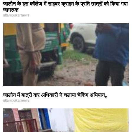
जालौन के इस कॉलेज में साइबर क्राइम के प्रति छात्रों को किया गया
जागरूक
uttampukarnews
जालौन में यात्री कर अधिकारी ने चलाया चेकिंग अभियान,,
uttampukarnews