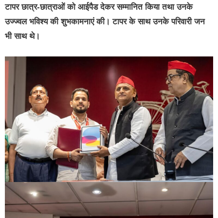
टापर छात्र-छात्राओं को आईपैड देकर सम्मानित किया तथा उनके
उज्ज्वल भविश्य की शुभकामनाएं की। टापर के साथ उनके परिवारी जन
भी साथ थे।