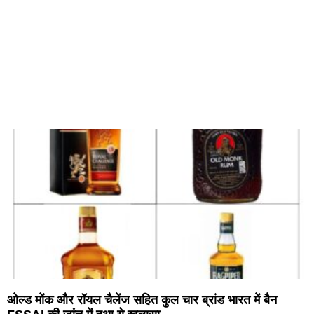
ओल्ड मोंक और रॉयल चैलेंज सहित कुल चार ब्रांड भारत में बैन