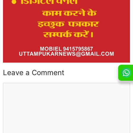
Leave a Comment