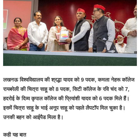
लखनऊ विश्वविद्यालय की श्रद्धा यादव को 9 पदक, कमला नेहरू कॉलेज
रायबरेली की चित्रा साहू को 8 पदक, सिटी कॉलेज के रवि चंद को 7,
हदरोई के दिव्य कृपाल कॉलेज की प्रियांशी यादव को 6 पदक मिले हैं।
इसमें चित्रा साहू के भाई अनूप साहू को पहले लैपटॉप मिल चुका है।
उनकी बहन को आईपैड मिला है।
कही यह बात