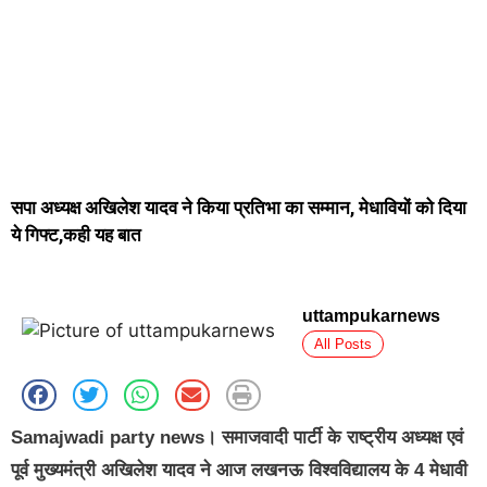
सपा अध्यक्ष अखिलेश यादव ने किया प्रतिभा का सम्मान, मेधावियों को दिया
ये गिफ्ट,कही यह बात
uttampukarnews
All Posts
Samajwadi party news। समाजवादी पार्टी के राष्ट्रीय अध्यक्ष एवं
पूर्व मुख्यमंत्री अखिलेश यादव ने आज लखनऊ विश्वविद्यालय के 4 मेधावी