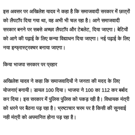
इस अवसर पर अखिलेश यादव ने कहा है कि समाजवादी सरकार में छात्रों
को लैपटॉप दिया गया था, वह अभी भी चल रहा है। आगे समाजवादी
सरकार बनने पर सबसे अच्छा लैपटॉप और टेबलेट, दिया जाएगा। बेटियों
को आगे की पढ़ाई के लिए कन्या विद्याधन दिया जाएगा। नई पढ़ाई के लिए
नया इन्फ्रास्ट्रक्चर बनाया जाएगा।
किया भाजपा सरकार पर प्रहार
अखिलेश यादव ने कहा कि समाजवादियों ने जनता की मदद के लिए
योजनाएं बनायी। डायल 100 दिया। भाजपा ने 100 का 112 कर बर्बाद
कर दिया। इस सरकार में पुलिस पुलिस को पकड़ रही है। विधायक मंत्री
को धरने पर बैठना पड़ रहा है। भ्रष्टाचार चरम पर है किसी की सुनवाई
नही मंत्री को अपमानित होना पड़ रहा है।