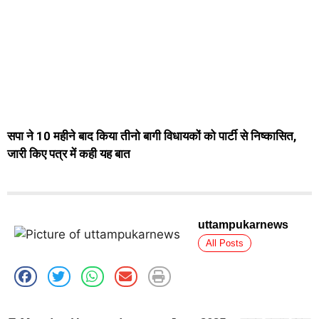
सपा ने 10 महीने बाद किया तीनो बागी विधायकों को पार्टी से निष्कासित,
जारी किए पत्र में कही यह बात
uttampukarnews
All Posts