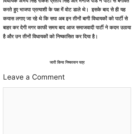
विधायक अभय सिंह राकेश प्रताप सिंह और मनोज पांडे ने पार्टी से बगावत
करते हुए भाजपा प्रत्याशी के पक्ष में वोट डाले थे। इसके बाद से ही यह
कयास लगाए जा रहे थे कि सपा अब इन तीनों बागी विधायकों को पार्टी से
बाहर कर देगी मगर काफी समय बाद आज समाजवादी पार्टी ने कदम उठाया
है और उन तीनों विधायकों को निष्कासित कर दिया है।
जारी किया निष्कासन पत्र
Leave a Comment