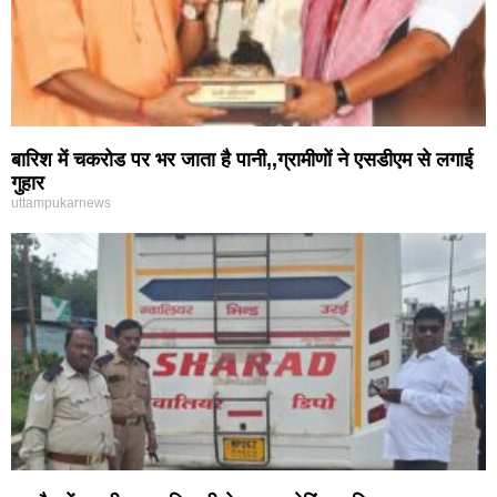
बारिश में चकरोड पर भर जाता है पानी,,ग्रामीणों ने एसडीएम से लगाई
गुहार
uttampukarnews