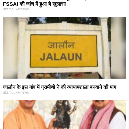
FSSAI की जांच में हुआ ये खुलासा
uttampukarnews
जालौन के इस गांव में ग्रामीणों ने की व्यायामशाला बनवाने की मांग
uttampukarnews