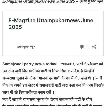
E-Magzine Uttampukarnews June 2025 – उत्तम पुकार न्यूज़
Samajwadi party news today । समाजवादी पार्टी ने सोमवार को
उन तीन बागी विधायकों को पार्टी से निष्कासित कर दिया है जिन्होंने
राज्यसभा चुनाव के दौरान भाजपा प्रत्याशी के पक्ष में वोट डाले थे । जारी
किए गए अपने इस लेटर में समाजवादी पार्टी द्वारा कहा गया कि आप जिसके
साथ भी रहे विश्वसनीयता बनाए रखें ।
बता दें आपको राज्यसभा चुनाव के दौरान समाजवादी पार्टी के तीन