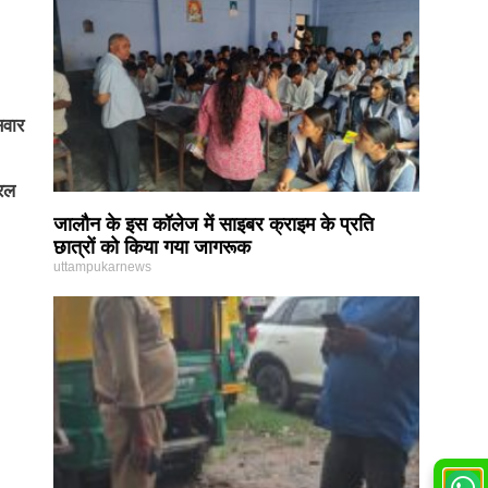
सवार
यरल
जालौन के इस कॉलेज में साइबर क्राइम के प्रति
छात्रों को किया गया जागरूक
uttampukarnews