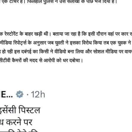
ग एक टीचर है। फिलहाल पुलिस ने उसे सलाखों के पीछे भेज दिया है।
 रेस्टोरेंट के बाहर खड़ी थी। बताया जा रहा है कि इसी दौरान वहां पर कार 
मीडिया रिपोर्ट्स के अनुसार जब युवती ने इसका विरोध किया तब एक युवक ने
 हो रही इस दबंगई का किसी ने वीडियो बना लिया और सोशल मीडिया पर वा
ीटीवी कैमरों की मदद से आरोपी को धर दबोचा।