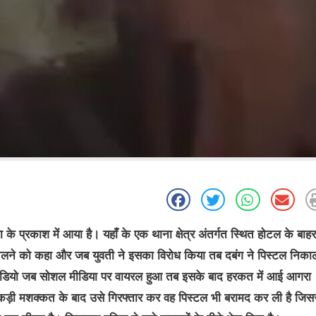
प्रकाश में आया है। यहाँ के एक थाना क्षेत्र अंतर्गत स्थित होटल के बाहर
साथ चलने को कहा और जब युवती ने इसका विरोध किया तब दबंग ने पिस्टल निक
 वीडियो जब सोशल मीडिया पर वायरल हुआ तब इसके बाद हरकत में आई आगरा
 कड़ी मशक्कत के बाद उसे गिरफ्तार कर वह पिस्टल भी बरामद कर ली है जिस