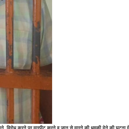
ैठाने, विरोध करने पर मारपीट करने व जान से मारने की धमकी देने की घटना मे