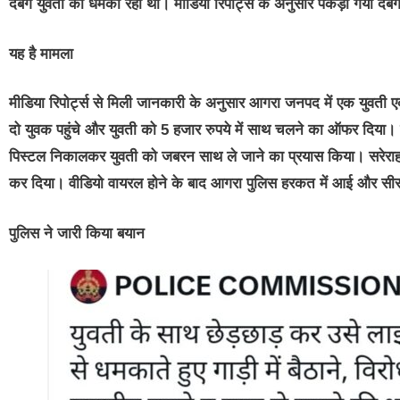
दबंग युवती को धमका रहा था। मीडिया रिपोर्ट्स के अनुसार पकड़ा गया दबं
यह है मामला
मीडिया रिपोर्ट्स से मिली जानकारी के अनुसार आगरा जनपद में एक युवती एक
दो युवक पहुंचे और युवती को 5 हजार रुपये में साथ चलने का ऑफर दिया। 
पिस्टल निकालकर युवती को जबरन साथ ले जाने का प्रयास किया। सरेराह
कर दिया। वीडियो वायरल होने के बाद आगरा पुलिस हरकत में आई और सीस
पुलिस ने जारी किया बयान