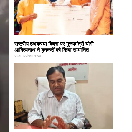
राष्ट्रीय हथकरघा दिवस पर मुख्यमंत्री योगी
आदित्यनाथ ने बुनकरों को किया सम्मानित
uttampukarnews