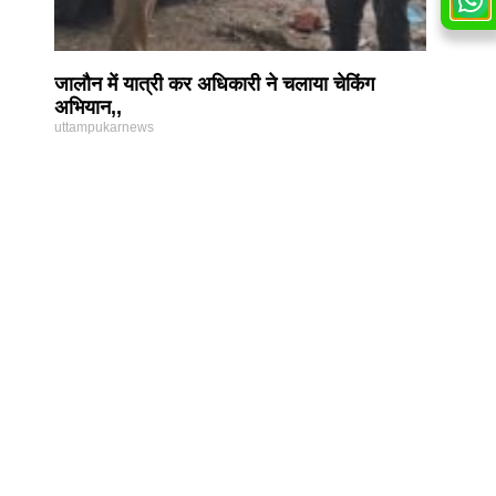
जालौन में यात्री कर अधिकारी ने चलाया चेकिंग
अभियान,,
uttampukarnews