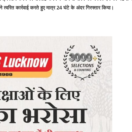
त्वरित कार्रवाई करते हुए मात्र 24 घंटे के अंदर गिरफ्तार किया।