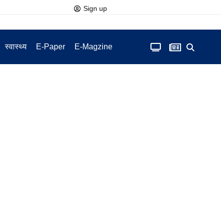
Sign up
स्वास्थ्य
E-Paper
E-Magzine