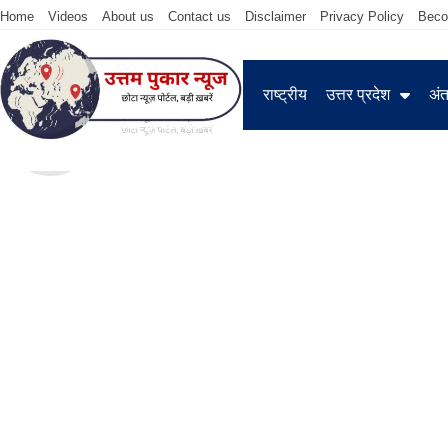
Home
Videos
About us
Contact us
Disclaimer
Privacy Policy
Beco
राष्ट्रीय
उत्तर प्रदेश
अंतर