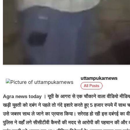
uttampukarnews
All Posts
Agra news today । यूपी के आगरा से एक चौकाने वाला वीडियो मीडिया के 
खड़ी युवती को दबंग ने पहले तो गंदे इशारे करते हुए 5 हजार रुपये में 
उसे जबरम साथ ले जाने का प्रयास किया। सरेराह हो रही इस दबंगई का
पुलिस ने वहाँ लगे सीसीटीवी कैमरों की मदद से आरोपी की पहचान की और