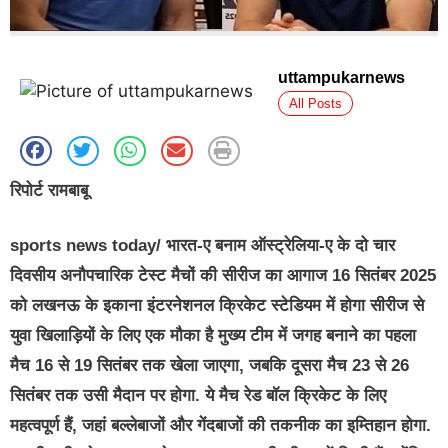
uttampukarnews
All Posts
रिपोर्ट रामबाबू
sports news today/ भारत-ए बनाम ऑस्ट्रेलिया-ए के दो चार
दिवसीय अनौपचारिक टेस्ट मैचों की सीरीज का आगाज 16 सितंबर 2025
को लखनऊ के इकाना इंटरनेशनल क्रिकेट स्टेडियम में होगा सीरीज से
युवा खिलाड़ियों के लिए एक मौका है मुख्य टीम में जगह बनाने का पहला
मैच 16 से 19 सितंबर तक खेला जाएगा, जबकि दूसरा मैच 23 से 26
सितंबर तक उसी मैदान पर होगा. ये मैच रेड बॉल क्रिकेट के लिए
महत्वपूर्ण हैं, जहां बल्लेबाजों और गेंदबाजों की तकनीक का इम्तिहान होगा.