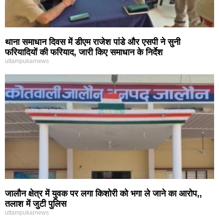
थाना समाधान दिवस में डीएम राजेश पांडे और एसपी ने सुनी
फरियादियों की फरियाद, जारी किए समाधान के निर्देश
uttampukarnews
जालौन क्षेत्र में युवक पर लगा किशोरी को भगा ले जाने का आरोप,,
तलाश में जुटी पुलिस
uttampukarnews