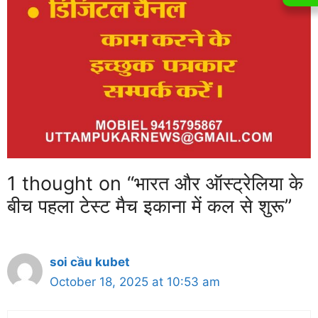
1 thought on “भारत और ऑस्ट्रेलिया के
बीच पहला टेस्ट मैच इकाना में कल से शुरू”
soi cầu kubet
October 18, 2025 at 10:53 am