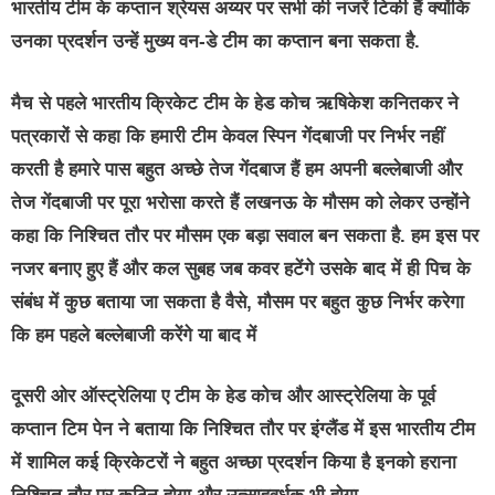
भारतीय टीम के कप्तान श्रेयस अय्यर पर सभी की नजरें टिकी हैं क्योंकि
उनका प्रदर्शन उन्हें मुख्य वन-डे टीम का कप्तान बना सकता है.
मैच से पहले भारतीय क्रिकेट टीम के हेड कोच ऋषिकेश कनितकर ने
पत्रकारों से कहा कि हमारी टीम केवल स्पिन गेंदबाजी पर निर्भर नहीं
करती है हमारे पास बहुत अच्छे तेज गेंदबाज हैं हम अपनी बल्लेबाजी और
तेज गेंदबाजी पर पूरा भरोसा करते हैं लखनऊ के मौसम को लेकर उन्होंने
कहा कि निश्चित तौर पर मौसम एक बड़ा सवाल बन सकता है. हम इस पर
नजर बनाए हुए हैं और कल सुबह जब कवर हटेंगे उसके बाद में ही पिच के
संबंध में कुछ बताया जा सकता है वैसे, मौसम पर बहुत कुछ निर्भर करेगा
कि हम पहले बल्लेबाजी करेंगे या बाद में
दूसरी ओर ऑस्ट्रेलिया ए टीम के हेड कोच और आस्ट्रेलिया के पूर्व
कप्तान टिम पेन ने बताया कि निश्चित तौर पर इंग्लैंड में इस भारतीय टीम
में शामिल कई क्रिकेटरों ने बहुत अच्छा प्रदर्शन किया है इनको हराना