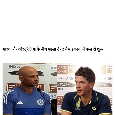
भारत और ऑस्ट्रेलिया के बीच पहला टेस्ट मैच इकाना में कल से शुरू