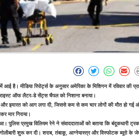
 है। मीडिया रिपोर्ट्स के अनुसार अमेरिका के मिशिगन में रविवार की प्रार
राइस्ट ऑफ लैटर-डे सेंट्स चैपल को निशाना बनाया।
ारी की और इमारत को आग लगा दी, जिससे कम से कम चार लोगों की मौत हो गई 
रकर मार गिराया।
आ। पुलिस प्रमुख विलियम रेने ने संवाददाताओं को बताया कि बंदूकधारी ट्रक 
ीबारी शुरू कर दी। शराब, तंबाकू, आग्नेयास्त्र और विस्फोटक ब्यूरो के जे