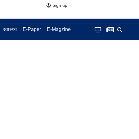
Sign up
स्वास्थ्य
E-Paper
E-Magzine