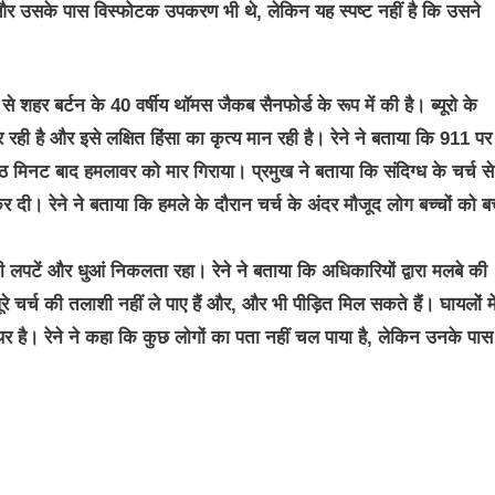
और उसके पास विस्फोटक उपकरण भी थे, लेकिन यह स्पष्ट नहीं है कि उसने
े शहर बर्टन के 40 वर्षीय थॉमस जैकब सैनफोर्ड के रूप में की है। ब्यूरो के
रही है और इसे लक्षित हिंसा का कृत्य मान रही है। रेने ने बताया कि 911 पर
िनट बाद हमलावर को मार गिराया। प्रमुख ने बताया कि संदिग्ध के चर्च से
दी। रेने ने बताया कि हमले के दौरान चर्च के अंदर मौजूद लोग बच्चों को ब
की लपटें और धुआं निकलता रहा। रेने ने बताया कि अधिकारियों द्वारा मलबे की
े चर्च की तलाशी नहीं ले पाए हैं और, और भी पीड़ित मिल सकते हैं। घायलों में
है। रेने ने कहा कि कुछ लोगों का पता नहीं चल पाया है, लेकिन उनके पास