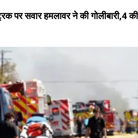
्रक पर सवार हमलावर ने की गोलीबारी,4 की