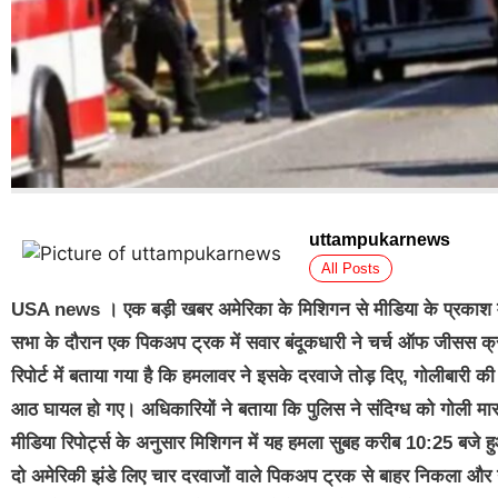
uttampukarnews
All Posts
USA news । एक बड़ी खबर अमेरिका के मिशिगन से मीडिया के प्रकाश में आई
सभा के दौरान एक पिकअप ट्रक में सवार बंदूकधारी ने चर्च ऑफ जीसस क्
रिपोर्ट में बताया गया है कि हमलावर ने इसके दरवाजे तोड़ दिए, गोलीब
आठ घायल हो गए। अधिकारियों ने बताया कि पुलिस ने संदिग्ध को गोली मा
मीडिया रिपोर्ट्स के अनुसार मिशिगन में यह हमला सुबह करीब 10:25 बजे हु
दो अमेरिकी झंडे लिए चार दरवाजों वाले पिकअप ट्रक से बाहर निकला और गोल