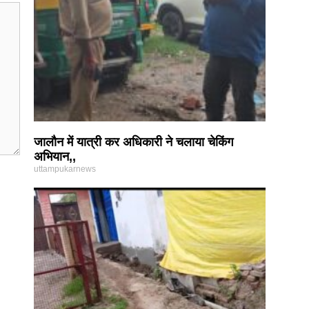
जालौन में यात्री कर अधिकारी ने चलाया चेकिंग
अभियान,,
uttampukarnews