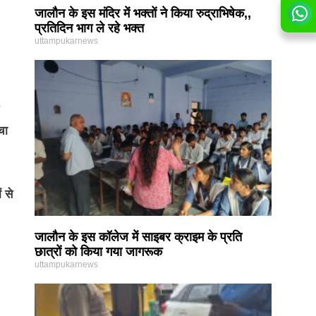
जालौन के इस मंदिर में भक्तों ने किया रुद्राभिषेक,,
प्रतिदिन भाग ले रहे भक्त
uttampukarnews
चा
 से
जालौन के इस कॉलेज में साइबर क्राइम के प्रति
छात्रों को किया गया जागरूक
uttampukarnews