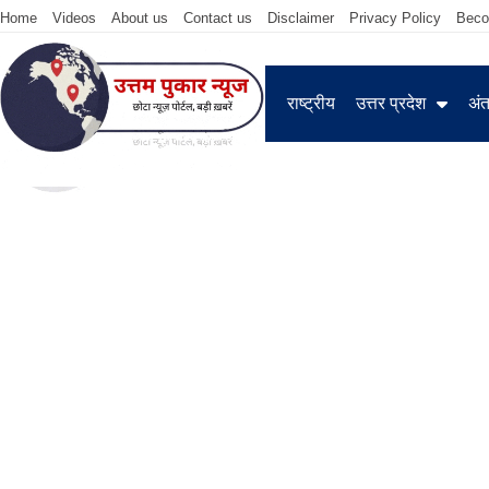
Home
Videos
About us
Contact us
Disclaimer
Privacy Policy
Beco
राष्ट्रीय
उत्तर प्रदेश
अंतर