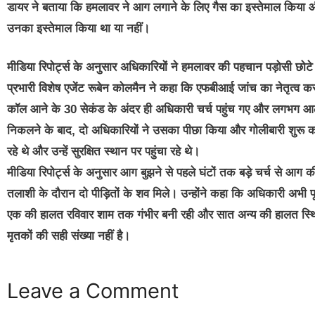
डायर ने बताया कि हमलावर ने आग लगाने के लिए गैस का इस्तेमाल किया 
उनका इस्तेमाल किया था या नहीं।
मीडिया रिपोर्ट्स के अनुसार अधिकारियों ने हमलावर की पहचान पड़ोसी छोटे स
प्रभारी विशेष एजेंट रूबेन कोलमैन ने कहा कि एफबीआई जांच का नेतृत्व कर 
कॉल आने के 30 सेकंड के अंदर ही अधिकारी चर्च पहुंच गए और लगभग आठ म
निकलने के बाद, दो अधिकारियों ने उसका पीछा किया और गोलीबारी शुरू कर 
रहे थे और उन्हें सुरक्षित स्थान पर पहुंचा रहे थे।
मीडिया रिपोर्ट्स के अनुसार आग बुझने से पहले घंटों तक बड़े चर्च से आग 
तलाशी के दौरान दो पीड़ितों के शव मिले। उन्होंने कहा कि अधिकारी अभी पूर
एक की हालत रविवार शाम तक गंभीर बनी रही और सात अन्य की हालत स्थिर 
मृतकों की सही संख्या नहीं है।
Leave a Comment