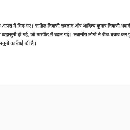
युवक आपस में भिड़ गए। साहिल निवासी रावतान और आदित्य कुमार निवासी भवान
कर कहासुनी हो गई, जो मारपीट में बदल गई। स्थानीय लोगों ने बीच-बचाव कर 
नूनी कार्रवाई की है।