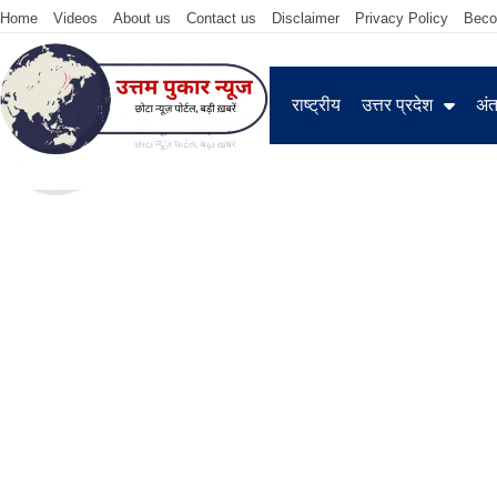
Home
Videos
About us
Contact us
Disclaimer
Privacy Policy
Beco
राष्ट्रीय
उत्तर प्रदेश
अंतर