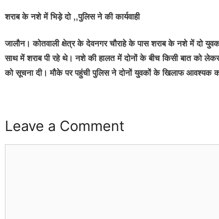
शराब के नशे में भिड़े दो ,,पुलिस ने की कार्यवाही
जालौन। कोतवाली क्षेत्र के देवनगर चौराहे के पास शराब के नशे में दो 
साथ में शराब पी रहे थे। नशे की हालत में दोनों के बीच किसी बात को ले
को सूचना दी। मौके पर पहुंची पुलिस ने दोनों युवकों के खिलाफ आवश्यक का
Leave a Comment