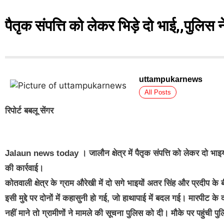
पैतृक संपत्ति को लेकर भिड़े दो भाई,,पुलिस न
uttampukarnews
All Posts
रिपोर्ट बबलू सेंगर
Jalaun news today । जालौन क्षेत्र में पैतृक संपत्ति को लेकर दो भाइयों
की कार्रवाई।
कोतवाली क्षेत्र के ग्राम औरेखी में दो सगे भाइयों अतर सिंह और प्रदीप के
इसी मुद्दे पर दोनों में कहासुनी हो गई, जो हाथापाई में बदल गई। मारपीट 
नहीं माने तो ग्रामीणों ने मामले की सूचना पुलिस को दी। मौके पर पहुंची पु