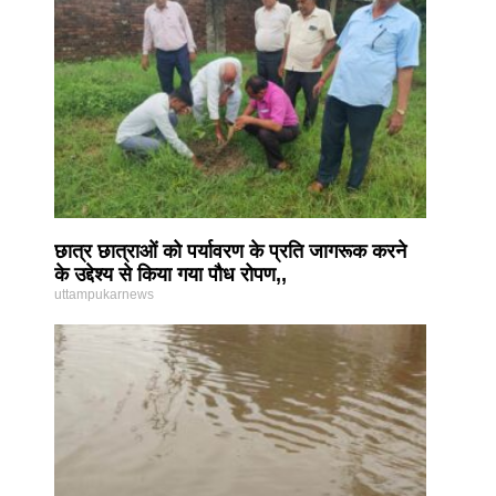
छात्र छात्राओं को पर्यावरण के प्रति जागरूक करने
के उद्देश्य से किया गया पौध रोपण,,
uttampukarnews