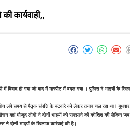
े की कार्यवाही,,
 में विवाद हो गया जो बाद में मारपीट में बदल गया । पुलिस ने भाइयों के खि
 बीच लंबे समय से पैतृक संपत्ति के बंटवारे को लेकर तनाव चल रहा था। बुधवा
के दौरान वहां मौजूद लोगों ने दोनों भाइयों को समझाने की कोशिश की लेकिन जब
लिस ने दोनों भाइयों के खिलाफ कार्रवाई की है।