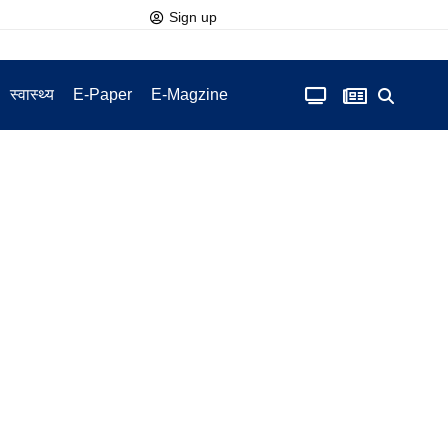
Sign up
स्वास्थ्य
E-Paper
E-Magzine