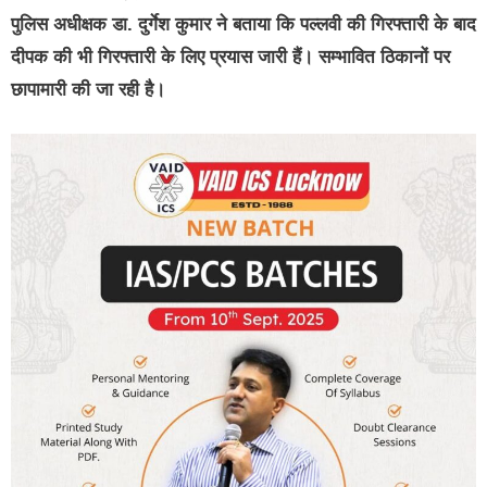
पुलिस अधीक्षक डा. दुर्गेश कुमार ने बताया कि पल्लवी की गिरफ्तारी के बाद
दीपक की भी गिरफ्तारी के लिए प्रयास जारी हैं। सम्भावित ठिकानों पर
छापामारी की जा रही है।