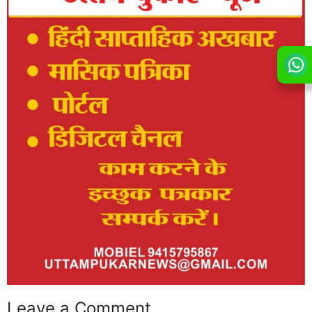
Leave a Comment