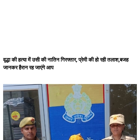
वृद्धा की हत्या में उसी की नातिन गिरफ्तार, प्रेमी की हो रही तलाश,बजह
जानकर हैरान रह जाएंगे आप