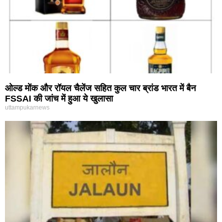
ओल्ड मोंक और रॉयल चैलेंज सहित कुल चार ब्रांड भारत में बैन
FSSAI की जांच में हुआ ये खुलासा
uttampukarnews