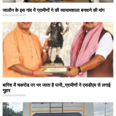
जालौन के इस गांव में ग्रामीणों ने की व्यायामशाला बनवाने की मांग
uttampukarnews
बारिश में चकरोड पर भर जाता है पानी,,ग्रामीणों ने एसडीएम से लगाई
गुहार
uttampukarnews