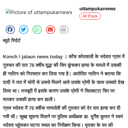
uttampukarnews
All Posts
ब्यूरो रिपोर्ट
Konch / jalaun news today ।
कोंच कोतवाली के भदेवरा ग्राम में
गुरुवार की रात 76 वर्षीय वृद्धा की सिर कूंचकर हत्या के मामले में उसकी
ही नातिन को गिरफ्तार कर लिया गया है। आरोपित नातिन ने बताया कि
दादी ने रात में चोरी से उससे मिलने आये उसके प्रेमी के साथ उसको देख
लिया था। मजबूरी में इसके कारण उसके प्रेमी ने सिलबटटा सिर पर
मारकर उसकी हत्या कर डाली।
ग्राम भदेवरा में 76 वर्षीया परमादेवी की गुरुवार को देर रात हत्या कर दी
गयी थी। सुबह सूचना मिलने पर पुलिस अधीक्षक डा. दुर्गेश कुमार ने स्वयं
भदेवरा पहुंचकर घटना स्थल का निरीक्षण किया। मृतका के घर की