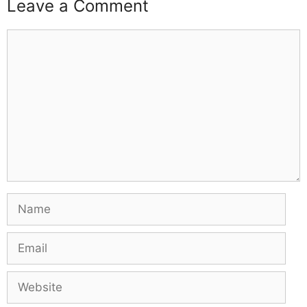
Leave a Comment