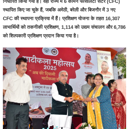
निर्धारित किया गया है। वहीं राज्य में 6 कॉमन फैसिलिटी सेंटर (CFC)
स्थापित किए जा चुके हैं, जबकि अमेठी, बरेली और बिजनौर में 3 नए
CFC की स्थापना प्रक्रिया में हैं। प्रशिक्षण योजना के तहत 16,307
लाभार्थियों को तकनीकी प्रशिक्षण, 1,114 को उद्यम संचालन और 6,786
को शिल्पकारी प्रशिक्षण प्रदान किया गया है।