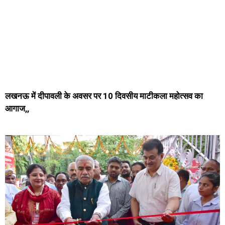
लखनऊ में दीपावली के अवसर पर 10 दिवसीय माटीकला महोत्सव का
आगाज,,