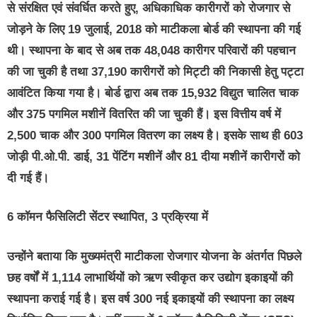
से संरक्षित एवं संवर्धित करते हुए, अधिकाधिक कारीगरों को रोजगार से
जोड़ने के लिए 19 जुलाई, 2018 को माटीकला बोर्ड की स्थापना की गई
थी। स्थापना के बाद से अब तक 48,048 कारीगर परिवारों की पहचान
की जा चुकी है तथा 37,190 कारीगरों को मिट्टी की निकासी हेतु पट्टा
आवंटित किया गया है। बोर्ड द्वारा अब तक 15,932 विद्युत चालित चाक
और 375 पगमिल मशीनें वितरित की जा चुकी हैं। इस वित्तीय वर्ष में
2,500 चाक और 300 पगमिल वितरण का लक्ष्य है। इसके साथ ही 603
जोड़ी पी.ओ.पी. डाई, 31 पेंटिंग मशीनें और 81 दीया मशीनें कारीगरों को
दी गई हैं।
6 कॉमन फैसिलिटी सेंटर स्थापित, 3 प्रक्रिया में
उन्होंने बताया कि मुख्यमंत्री माटीकला रोजगार योजना के अंतर्गत पिछले
छह वर्षों में 1,114 लाभार्थियों को ऋण स्वीकृत कर उद्योग इकाइयों की
स्थापना कराई गई है। इस वर्ष 300 नई इकाइयों की स्थापना का लक्ष्य