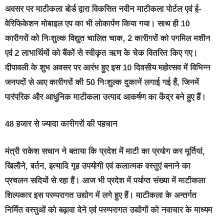
अवसर पर माटीकला बोर्ड द्वारा विकसित नवीन माटीकला पोर्टल एवं ई-
वेरिफिकेशन मोबाइल एप का भी लोकार्पण किया गया। साथ ही 10
कारीगरों को निःशुल्क विद्युत चालित चाक, 2 कारीगरों को पगमिल मशीन
एवं 2 लाभार्थियों को बैंकों से स्वीकृत ऋण के चेक वितरित किए गए।
दीपावली के शुभ अवसर पर आरंभ हुए इस 10 दिवसीय महोत्सव में विभिन्न
जनपदों से आए कारीगरों की 50 निःशुल्क दुकानें लगाई गई हैं, जिनमें
पारंपरिक और आधुनिक माटीकला उत्पाद आकर्षण का केंद्र बने हुए हैं।
48 हजार से ज्यादा कारीगरों की पहचान
मंत्री राकेश सचान ने बताया कि प्रदेश में माटी का प्रयोग कर मूर्तियां,
खिलौने, बर्तन, इत्यादि गृह उपयोगी एवं कलात्मक वस्तुएं बनाने का
प्रचलन सदियों से रहा हैं। आज भी प्रदेश में पर्याप्त संख्या में माटीकला
शिल्पकार इस परम्परागत उद्योग में लगे हुए हैं। माटीकला के अन्तर्गत
निर्मित वस्तुओं को बढ़ावा देने एवं परम्परागत उद्योगों को नवाचार के माध्यम