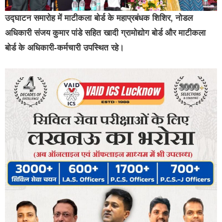
उद्घाटन समारोह में माटीकला बोर्ड के महाप्रबंधक शिशिर, नोडल
अधिकारी संजय कुमार पांडे सहित खादी ग्रामोद्योग बोर्ड और माटीकला
बोर्ड के अधिकारी-कर्मचारी उपस्थित रहे।