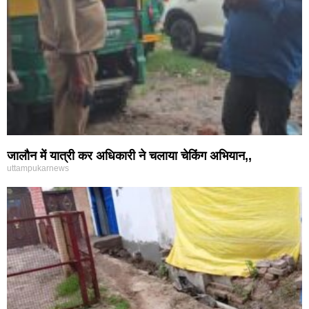
जालौन में यात्री कर अधिकारी ने चलाया चेकिंग अभियान,,
uttampukarnews