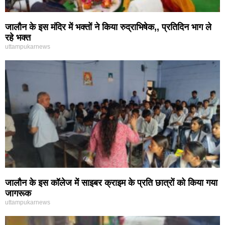
जालौन के इस मंदिर में भक्तों ने किया रुद्राभिषेक,, प्रतिदिन भाग ले
रहे भक्त
uttampukarnews
जालौन के इस कॉलेज में साइबर क्राइम के प्रति छात्रों को किया गया
जागरूक
uttampukarnews