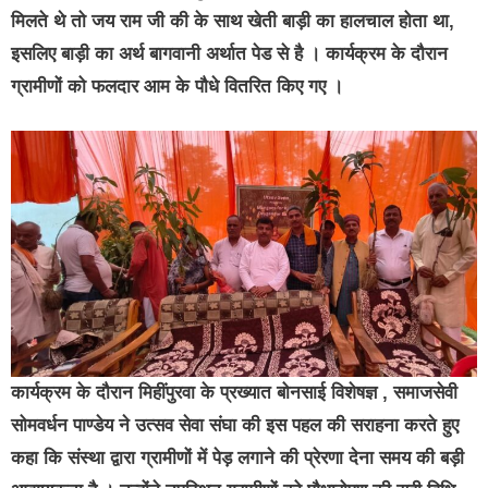
मिलते थे तो जय राम जी की के साथ खेती बाड़ी का हालचाल होता था,
इसलिए बाड़ी का अर्थ बागवानी अर्थात पेड से है । कार्यक्रम के दौरान
ग्रामीणों को फलदार आम के पौधे वितरित किए गए ।
कार्यक्रम के दौरान मिहींपुरवा के प्रख्यात बोनसाई विशेषज्ञ , समाजसेवी
सोमवर्धन पाण्डेय ने उत्सव सेवा संघा की इस पहल की सराहना करते हुए
कहा कि संस्था द्वारा ग्रामीणों में पेड़ लगाने की प्रेरणा देना समय की बड़ी