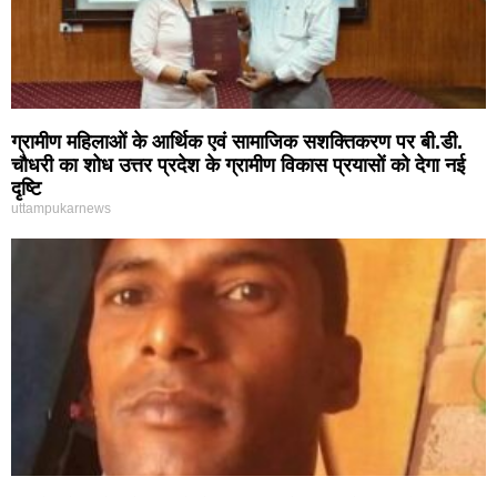
ग्रामीण महिलाओं के आर्थिक एवं सामाजिक सशक्तिकरण पर बी.डी.
चौधरी का शोध उत्तर प्रदेश के ग्रामीण विकास प्रयासों को देगा नई
दृष्टि
uttampukarnews