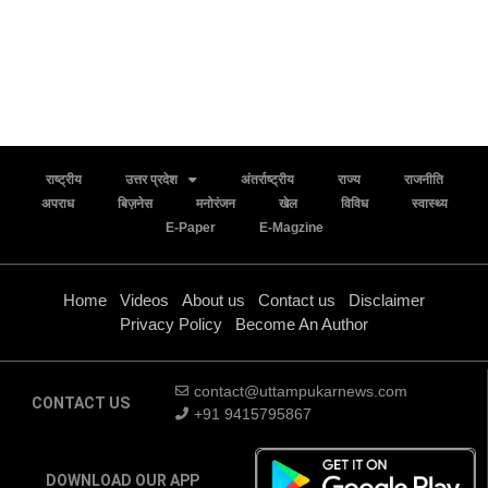
राष्ट्रीय
उत्तर प्रदेश
अंतर्राष्ट्रीय
राज्य
राजनीति
अपराध
बिज़नेस
मनोरंजन
खेल
विविध
स्वास्थ्य
E-Paper
E-Magzine
Home
Videos
About us
Contact us
Disclaimer
Privacy Policy
Become An Author
contact@uttampukarnews.com
CONTACT US
+91 9415795867
DOWNLOAD OUR APP