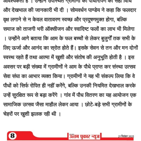
आवश्यकता है । उन्होंने उपस्थित ग्रामीणों को पौधारोपण की सही विधि
और देखभाल की जानकारी भी दी । सोमवर्धन पाण्डेय ने कहा कि फलदार
वृक्ष लगाने से न केवल वातावरण स्वच्छ और प्रदूषणमुक्त होगा, बल्कि
समाज को ताजगी भरी ऑक्सीजन और स्वादिष्ट फलों का लाभ भी मिलेगा
। उन्होंने आगे बताया कि आम के फल बच्चों से लेकर बुजुर्गों तक सभी के
लिए ऊर्जा और आनंद का स्रोत होते हैं। इसके सेवन से तन और मन दोनों
स्वस्थ रहते हैं तथा आत्मा में खुशी और संतोष की अनुभूति होती है । इस
अवसर पर बड़ी संख्या में ग्रामीणों ने आम के पौधे प्राप्त कर संस्था उत्सव
सेवा संघा का आभार व्यक्त किया। ग्रामीणों ने यह भी संकल्प लिया कि वे
पौधों को सिर्फ रोपित ही नहीं करेंगे, बल्कि उनकी नियमित देखभाल करके
उन्हें सुरक्षित रूप से बड़ा करेंगे । गांव में पौध वितरण का यह आयोजन एक
सामाजिक उत्सव जैसा माहौल लेकर आया । छोटे-बड़े सभी ग्रामीणों के
चेहरों पर खुशी झलक रही थी ।