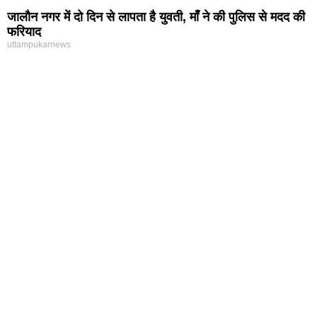
जालौन नगर में दो दिन से लापता है युवती, माँ ने की पुलिस से मदद की
फरियाद
uttampukarnews