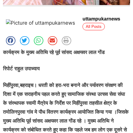
uttampukarnews
All Posts
कार्यक्रम के मुख्य अतिथि रहे पूर्व सांसद अक्षयवर लाल गोंड
रिपोर्ट राहुल उपाध्याय
मिहींपुरवा,बहराइच। धरती को हरा-भरा बनाने और पर्यावरण संरक्षण की
दिशा में एक सराहनीय पहल करते हुए सामाजिक संस्था उत्सव सेवा संघा
के संस्थापक स्वामी मैत्रेय के निर्देश पर मिहींपुरवा तहसील क्षेत्र के
तमोलिनपुरवा गांव मे पौध वितरण कार्यक्रम आयोजित किया गया ।जिसके
मुख्य अतिथि पूर्व सांसद अक्षयवर लाल गोंड रहे । मुख्य अतिथि ने
कार्यक्रम को संबोधित करते हुए कहा कि पहले जब हम लोग एक दूसरे से