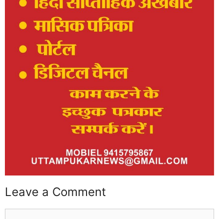
Leave a Comment