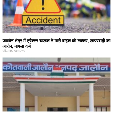
जालौन क्षेत्र में ट्रैक्टर चालक ने मारी बाइक को टक्कर, लापरवाही का
आरोप, मामला दर्ज
uttampukarnews