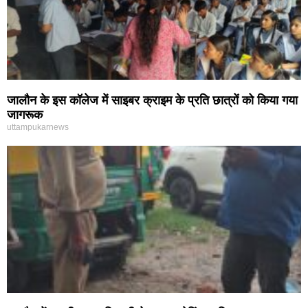
जालौन के इस कॉलेज में साइबर क्राइम के प्रति छात्रों को किया गया
जागरूक
uttampukarnews