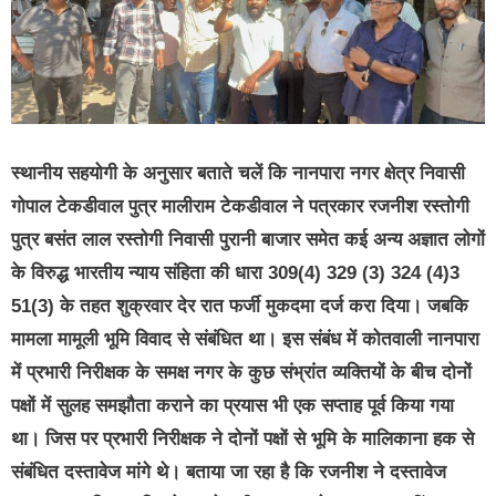
स्थानीय सहयोगी के अनुसार बताते चलें कि नानपारा नगर क्षेत्र निवासी
गोपाल टेकडीवाल पुत्र मालीराम टेकडीवाल ने पत्रकार रजनीश रस्तोगी
पुत्र बसंत लाल रस्तोगी निवासी पुरानी बाजार समेत कई अन्य अज्ञात लोगों
के विरुद्ध भारतीय न्याय संहिता की धारा 309(4) 329 (3) 324 (4)3
51(3) के तहत शुक्रवार देर रात फर्जी मुकदमा दर्ज करा दिया। जबकि
मामला मामूली भूमि विवाद से संबंधित था। इस संबंध में कोतवाली नानपारा
में प्रभारी निरीक्षक के समक्ष नगर के कुछ संभ्रांत व्यक्तियों के बीच दोनों
पक्षों में सुलह समझौता कराने का प्रयास भी एक सप्ताह पूर्व किया गया
था। जिस पर प्रभारी निरीक्षक ने दोनों पक्षों से भूमि के मालिकाना हक से
संबंधित दस्तावेज मांगे थे। बताया जा रहा है कि रजनीश ने दस्तावेज