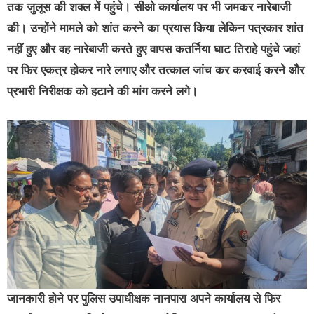
तक जुलूस की शक्ल में पहुंचे। सीओ कार्यालय पर भी जमकर नारेबाजी
की। उन्होंने मामले को शांत करने का प्रयास किया लेकिन पत्रकार शांत
नहीं हुए और वह नारेबाजी करते हुए वापस कतर्निया घाट तिराहे पहुंचे जहां
पर फिर एकत्र होकर नारे लगाए और तत्काल जांच कर करवाई करने और
प्रभारी निरीक्षक को हटाने की मांग करने लगे।
जानकारी होने पर पुलिस उपाधीक्षक नानपारा अपने कार्यालय से फिर