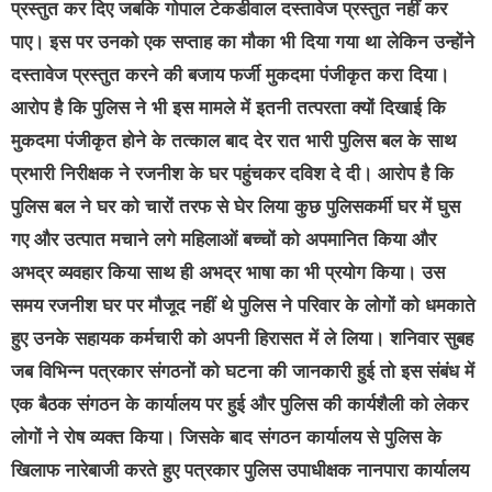
प्रस्तुत कर दिए जबकि गोपाल टेकडीवाल दस्तावेज प्रस्तुत नहीं कर
पाए। इस पर उनको एक सप्ताह का मौका भी दिया गया था लेकिन उन्होंने
दस्तावेज प्रस्तुत करने की बजाय फर्जी मुकदमा पंजीकृत करा दिया।
आरोप है कि पुलिस ने भी इस मामले में इतनी तत्परता क्यों दिखाई कि
मुकदमा पंजीकृत होने के तत्काल बाद देर रात भारी पुलिस बल के साथ
प्रभारी निरीक्षक ने रजनीश के घर पहुंचकर दविश दे दी। आरोप है कि
पुलिस बल ने घर को चारों तरफ से घेर लिया कुछ पुलिसकर्मी घर में घुस
गए और उत्पात मचाने लगे महिलाओं बच्चों को अपमानित किया और
अभद्र व्यवहार किया साथ ही अभद्र भाषा का भी प्रयोग किया। उस
समय रजनीश घर पर मौजूद नहीं थे पुलिस ने परिवार के लोगों को धमकाते
हुए उनके सहायक कर्मचारी को अपनी हिरासत में ले लिया। शनिवार सुबह
जब विभिन्न पत्रकार संगठनों को घटना की जानकारी हुई तो इस संबंध में
एक बैठक संगठन के कार्यालय पर हुई और पुलिस की कार्यशैली को लेकर
लोगों ने रोष व्यक्त किया। जिसके बाद संगठन कार्यालय से पुलिस के
खिलाफ नारेबाजी करते हुए पत्रकार पुलिस उपाधीक्षक नानपारा कार्यालय