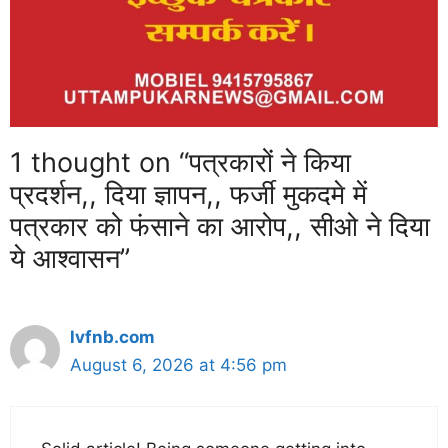
1 thought on “पत्रकारों ने किया
प्रदर्शन,, दिया ज्ञापन,, फर्जी मुकदमे में
पत्रकार को फंसाने का आरोप,, सीओ ने दिया
ये आश्वासन”
lvfnb.com
August 6, 2026 at 4:56 pm