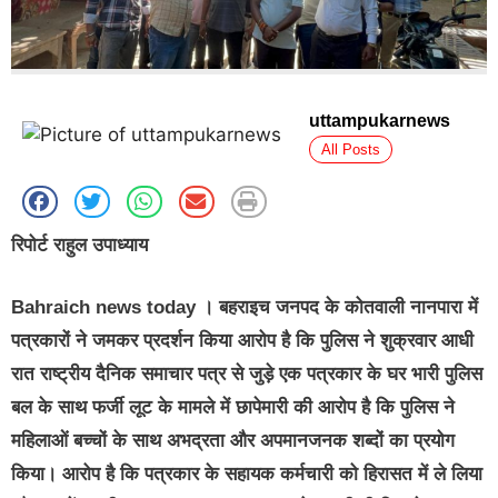
uttampukarnews
All Posts
रिपोर्ट राहुल उपाध्याय
Bahraich news today
। बहराइच जनपद के कोतवाली नानपारा में
पत्रकारों ने जमकर प्रदर्शन किया आरोप है कि पुलिस ने शुक्रवार आधी
रात राष्ट्रीय दैनिक समाचार पत्र से जुड़े एक पत्रकार के घर भारी पुलिस
बल के साथ फर्जी लूट के मामले में छापेमारी की आरोप है कि पुलिस ने
महिलाओं बच्चों के साथ अभद्रता और अपमानजनक शब्दों का प्रयोग
किया। आरोप है कि पत्रकार के सहायक कर्मचारी को हिरासत में ले लिया