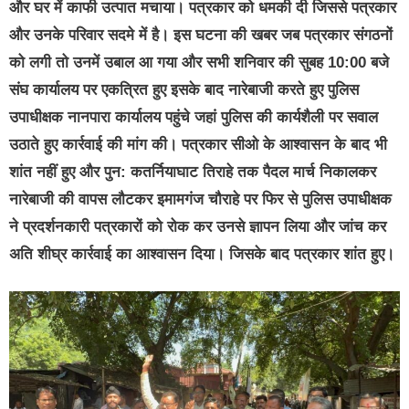
और घर में काफी उत्पात मचाया। पत्रकार को धमकी दी जिससे पत्रकार
और उनके परिवार सदमे में है। इस घटना की खबर जब पत्रकार संगठनों
को लगी तो उनमें उबाल आ गया और सभी शनिवार की सुबह 10:00 बजे
संघ कार्यालय पर एकत्रित हुए इसके बाद नारेबाजी करते हुए पुलिस
उपाधीक्षक नानपारा कार्यालय पहुंचे जहां पुलिस की कार्यशैली पर सवाल
उठाते हुए कार्रवाई की मांग की। पत्रकार सीओ के आश्वासन के बाद भी
शांत नहीं हुए और पुन: कतर्नियाघाट तिराहे तक पैदल मार्च निकालकर
नारेबाजी की वापस लौटकर इमामगंज चौराहे पर फिर से पुलिस उपाधीक्षक
ने प्रदर्शनकारी पत्रकारों को रोक कर उनसे ज्ञापन लिया और जांच कर
अति शीघ्र कार्रवाई का आश्वासन दिया। जिसके बाद पत्रकार शांत हुए।