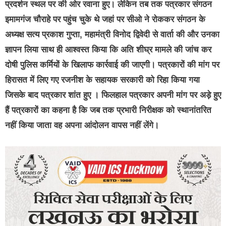
प्रदर्शन स्थल पर की ओर रवाना हुए। लेकिन तब तक पत्रकार संगठन
इमामगंज चौराहे पर पहुंच चुके थे जहां पर सीओ ने रोककर संगठन के
अध्यक्ष सत्य प्रकाश गुप्ता, महामंत्री विनोद द्विवेदी से वार्ता की और उनका
ज्ञापन लिया साथ ही आश्वस्त किया कि अति शीघ्र मामले की जांच कर
दोषी पुलिस कर्मियों के खिलाफ कार्रवाई की जाएगी। पत्रकारों की मांग पर
हिरासत में लिए गए रजनीश के सहायक सरकारी को रिहा किया गया
जिसके बाद पत्रकार शांत हुए । फिलहाल पत्रकार अपनी मांग पर अड़े हुए
हैं पत्रकारों का कहना है कि जब तक प्रभारी निरीक्षक को स्थानांतरित
नहीं किया जाता वह अपना आंदोलन वापस नहीं लेंगे।