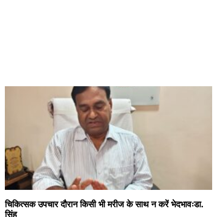
चिकित्सक उपचार दौरान किसी भी मरीज के साथ न करें भेदभावःडा.
सिंह