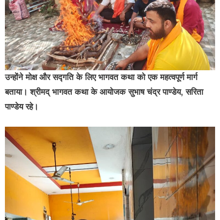
उन्होंने मोक्ष और सद्गति के लिए भागवत कथा को एक महत्वपूर्ण मार्ग
बताया। श्रीमद् भागवत कथा के आयोजक सुभाष चंद्र पाण्डेय, सरिता
पाण्डेय रहे।