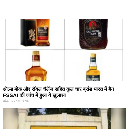
ओल्ड मोंक और रॉयल चैलेंज सहित कुल चार ब्रांड भारत में बैन
FSSAI की जांच में हुआ ये खुलासा
uttampukarnews