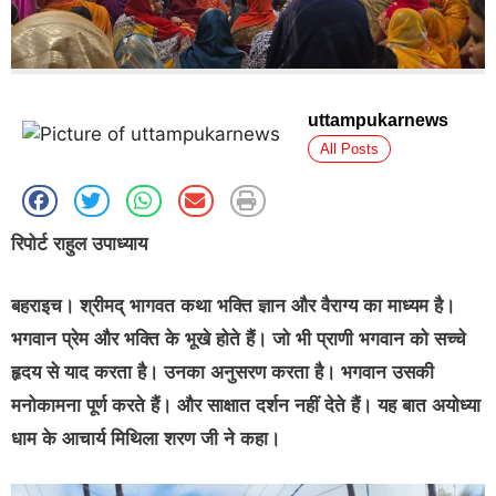
uttampukarnews
All Posts
रिपोर्ट राहुल उपाध्याय
बहराइच। श्रीमद् भागवत कथा भक्ति ज्ञान और वैराग्य का माध्यम है।
भगवान प्रेम और भक्ति के भूखे होते हैं। जो भी प्राणी भगवान को सच्चे
हृदय से याद करता है। उनका अनुसरण करता है। भगवान उसकी
मनोकामना पूर्ण करते हैं। और साक्षात दर्शन नहीं देते हैं। यह बात अयोध्या
धाम के आचार्य मिथिला शरण जी ने कहा।