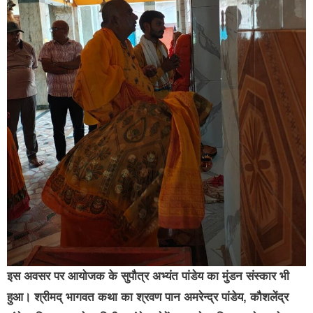
इस अवसर पर आयोजक के सुपौत्र अभ्यंत पांडेय का मुंडन संस्कार भी
हुआ। श्रीमद् भागवत कथा का श्रवण पान अमरेन्द्र पांडेय, कौशलेंद्र