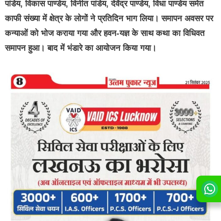
पांडेय, विकास पाण्डेय, विनीत पांडेय, देवेंद्र पाण्डेय, विधा पाण्डेय समेत
काफी संख्या में क्षेत्र के लोगों ने प्रतिदिन भाग लिया। समापन अवसर पर
कन्याओं को भोज कराया गया और हवन-यज्ञ के साथ कथा का विधिवत
समापन हुआ। बाद में भंडारे का आयोजन किया गया।