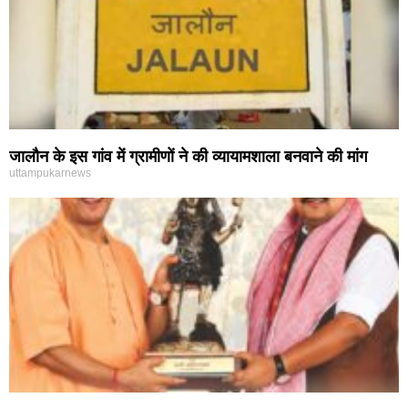
जालौन के इस गांव में ग्रामीणों ने की व्यायामशाला बनवाने की मांग
uttampukarnews