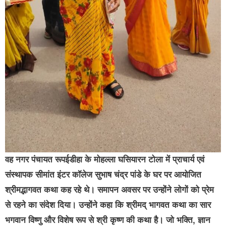
वह नगर पंचायत रूपईडीहा के मोहल्ला घसियारन टोला में प्राचार्य एवं
संस्थापक सीमांत इंटर कॉलेज सुभाष चंद्र पांडे के घर पर आयोजित
श्रीमद्भागवत कथा कह रहे थे। समापन अवसर पर उन्होंने लोगों को प्रेम
से रहने का संदेश दिया। उन्होंने कहा कि श्रीमद् भागवत कथा का सार
भगवान विष्णु और विशेष रूप से श्री कृष्ण की कथा है। जो भक्ति, ज्ञान