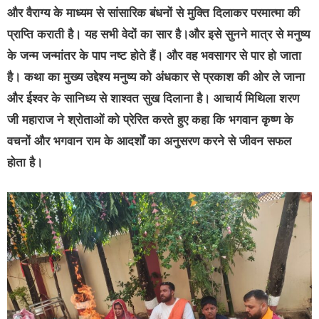
और वैराग्य के माध्यम से सांसारिक बंधनों से मुक्ति दिलाकर परमात्मा की
प्राप्ति कराती है। यह सभी वेदों का सार है।और इसे सुनने मात्र से मनुष्य
के जन्म जन्मांतर के पाप नष्ट होते हैं। और वह भवसागर से पार हो जाता
है। कथा का मुख्य उद्देश्य मनुष्य को अंधकार से प्रकाश की ओर ले जाना
और ईश्वर के सानिध्य से शाश्वत सुख दिलाना है। आचार्य मिथिला शरण
जी महाराज ने श्रोताओं को प्रेरित करते हुए कहा कि भगवान कृष्ण के
वचनों और भगवान राम के आदर्शों का अनुसरण करने से जीवन सफल
होता है।