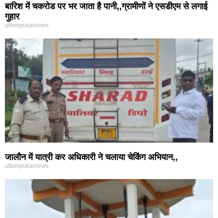
बारिश में चकरोड पर भर जाता है पानी,,ग्रामीणों ने एसडीएम से लगाई
गुहार
uttampukarnews
जालौन में यात्री कर अधिकारी ने चलाया चेकिंग अभियान,,
uttampukarnews