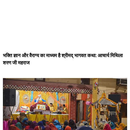
भक्ति ज्ञान और वैराग्य का माध्यम है श्रीमद् भागवत कथा: आचार्य मिथिला
शरण जी महराज