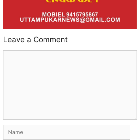
Leave a Comment