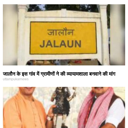
जालौन के इस गांव में ग्रामीणों ने की व्यायामशाला बनवाने की मांग
uttampukarnews