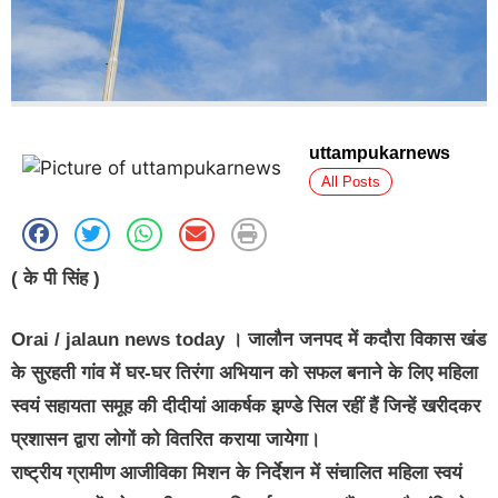
uttampukarnews
All Posts
( के पी सिंह )
Orai / jalaun news today । जालौन जनपद में कदौरा विकास खंड
के सुरहती गांव में घर-घर तिरंगा अभियान को सफल बनाने के लिए महिला
स्वयं सहायता समूह की दीदीयां आकर्षक झण्डे सिल रहीं हैं जिन्हें खरीदकर
प्रशासन द्वारा लोगों को वितरित कराया जायेगा।
राष्ट्रीय ग्रामीण आजीविका मिशन के निर्देशन में संचालित महिला स्वयं