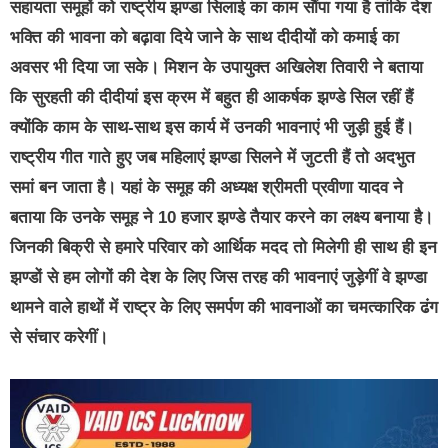
सहायता समूहों को राष्ट्रीय झण्डा सिलाई का काम सौंपा गया है तांकि देश
भक्ति की भावना को बढ़ावा दिये जाने के साथ दीदीयों को कमाई का
अवसर भी दिया जा सके। मिशन के उपायुक्त अखिलेश तिवारी ने बताया
कि सुरहती की दीदीयां इस क्रम में बहुत ही आकर्षक झण्डे सिल रहीं हैं
क्योंकि काम के साथ-साथ इस कार्य में उनकी भावनाएं भी जुड़ी हुई हैं।
राष्ट्रीय गीत गाते हुए जब महिलाएं झण्डा सिलने में जुटती हैं तो अदभुत
समां बन जाता है। यहां के समूह की अध्यक्ष श्रीमती प्रवीणा यादव ने
बताया कि उनके समूह ने 10 हजार झण्डे तैयार करने का लक्ष्य बनाया है।
जिनकी बिक्री से हमारे परिवार को आर्थिक मदद तो मिलेगी ही साथ ही इन
झण्डों से हम लोगों की देश के लिए जिस तरह की भावनाएं जुड़ेगीं वे झण्डा
थामने वाले हाथों में राष्ट्र के लिए समर्पण की भावनाओं का चमत्कारिक ढंग
से संचार करेगीं।