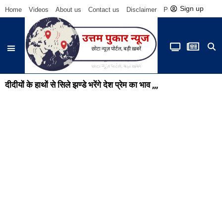
Sign up
Home
Videos
About us
Contact us
Disclaimer
Privacy Policy
Be
दीदीयों के हाथों से सिले झण्डे भरेंगे देश प्रेम का भाव ,,,