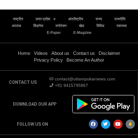
राष्ट्रीय
उत्तर प्रदेश
अंतर्राष्ट्रीय
राज्य
राजनीति
अपराध
बिज़नेस
मनोरंजन
खेल
विविध
स्वास्थ्य
E-Paper
E-Magzine
Home
Videos
About us
Contact us
Disclaimer
Privacy Policy
Become An Author
contact@uttampukarnews.com
CONTACT US
+91 9415795867
DOWNLOAD OUR APP
FOLLOW US ON