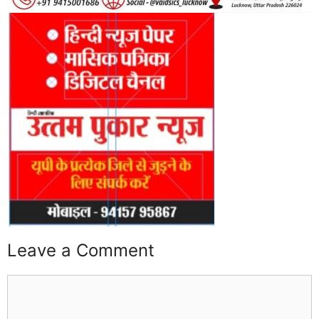
Leave a Comment