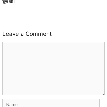
शुरू की।
Leave a Comment