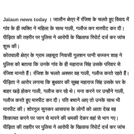
Jalaun news today । जालौन क्षेत्र में रंजिश के चलते हुए विवाद में
गांव के ही व्यक्ति ने महिला के साथ गाली, गलौज कर मारपीट कर दी।
पीड़िता की तहरीर पर पुलिस ने आरोपी के खिलाफ रिपोर्ट दर्ज कर जांच
शुरू की।
कोतवाली क्षेत्र के ग्राम लहचूरा निवासी गुलशन पत्नी सज्जन शाह ने
पुलिस को बताया कि उनके गांव के ही महाराज सिंह उसके परिवार से
रंजिश मानते हैं। रंजिश के चलते अक्सर वह गाली, गलौज करते रहते हैं।
पीड़िता ने आरोप लगाया कि बुधवार की सुबह महाराज सिंह उसके घर के
बाहर खड़े होकर गाली, गलौज कर रहे थे। मना करने पर उन्होंने गाली,
गलौज करते हुए मारपीट कर दी। पति बचाने आए तो उनके साथ भी
मारपीट की। शोरगुल सुनकर आसपास के लोगों को आता देख वह
शिकायत करने पर जान से मारने की धमकी देकर वहां से भाग गए।
पीड़िता की तहरीर पर पुलिस ने आरोपी के खिलाफ रिपोर्ट दर्ज कर जांच