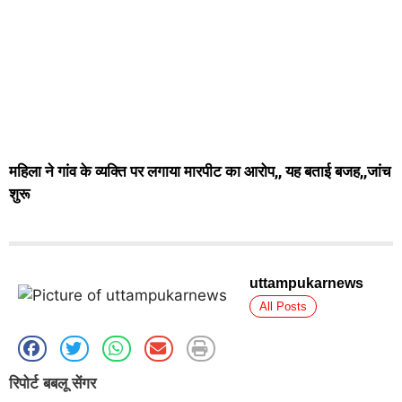
महिला ने गांव के व्यक्ति पर लगाया मारपीट का आरोप,, यह बताई बजह,,जांच
शुरू
uttampukarnews
All Posts
रिपोर्ट बबलू सेंगर