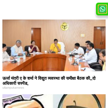
ऊर्जा मंत्री ए के शर्मा ने विद्युत व्यवस्था की समीक्षा बैठक की,,दो
अधिकारी सस्पेंड,
uttampukarnews