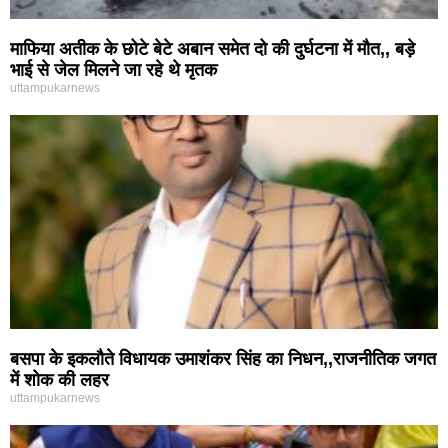
माफिया अतीक के छोटे बेटे अबान समेत दो की दुर्घटना में मौत,, बड़े
भाई से जेल मिलने जा रहे थे मृतक
uttampukarnews
बसपा के इकलौते विधायक उमाशंकर सिंह का निधन,,राजनीतिक जगत
में शोक की लहर
uttampukarnews