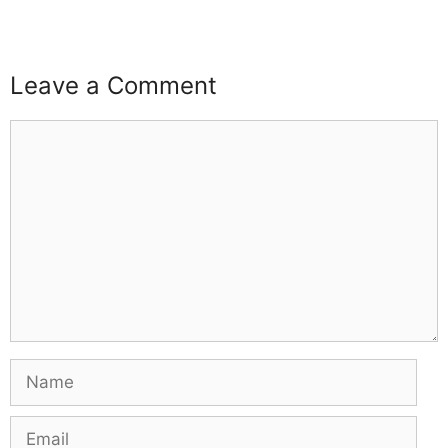
Leave a Comment