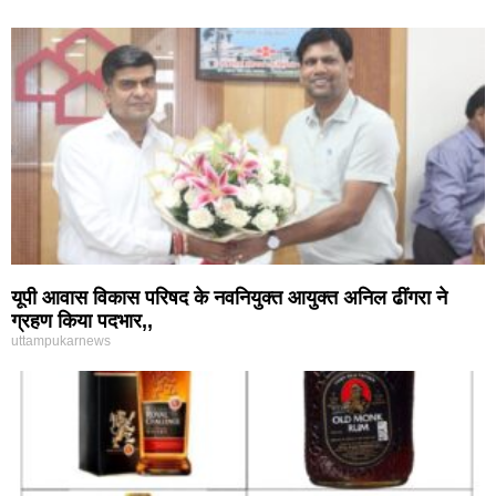
यूपी आवास विकास परिषद के नवनियुक्त आयुक्त अनिल ढींगरा ने
ग्रहण किया पदभार,,
uttampukarnews