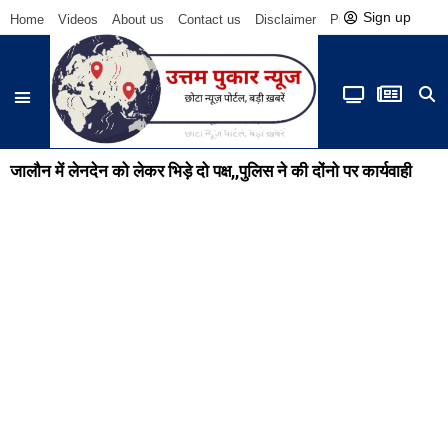
Sign up
Home
Videos
About us
Contact us
Disclaimer
Privacy Policy
Be
जालौन में लेनदेन को लेकर भिड़े दो पक्ष,,पुलिस ने की दोंनो पर कार्यवाही