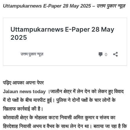
Uttampukarnews E-Paper 28 May 2025 – उत्तम पुकार न्यूज़
पढ़िए आपका अपना पेपर
Jalaun news today ।जालौन क्षेत्र में लेन देन को लेकर हुए विवाद
में दो पक्षों के बीच मारपीट हुई। पुलिस ने दोनों पक्षों के चार लोगों के
खिलाफ कार्रवाई की है।
कोतवाली क्षेत्र के मोहल्ला कटरा निवासी अमित कुमार व संजय का
हिरदेशाह निवासी अभय व वैभव के साथ लेन देन था। बताया जा रहा है कि