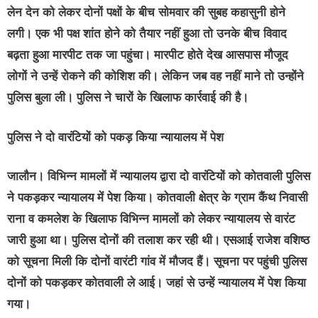
लेन देन को लेकर दोनों पक्षों के बीच सोमवार की सुबह कहासुनी होने
लगी। एक भी पक्ष शांत होने को तैयार नहीं हुआ तो उनके बीच विवाद
बढ़ता हुआ मारपीट तक जा पहुंचा। मारपीट होते देख आसपास मौजूद
लोगों ने उन्हें रोकने की कोशिश की। लेकिन जब वह नहीं माने तो उन्होंने
पुलिस बुला ली। पुलिस ने चारों के खिलाफ कार्रवाई की है।
पुलिस ने दो वारंटियों को पकड़ किया न्यायालय में पेश
जालौन। विभिन्न मामलों में न्यायालय द्वारा दो वारंटियों को कोतवाली पुलिस
ने पकड़कर न्यायालय में पेश किया। कोतवाली क्षेत्र के ग्राम कैंथ निवासी
राना व कमलेश के खिलाफ विभिन्न मामलों को लेकर न्यायालय से वारंट
जारी हुआ था। पुलिस दोनों की तलाश कर रही थी। एसआई राजेश वशिष्ठ
को सूचना मिली कि दोनों वारंटी गांव में मौजद हैं। सूचना पर पहुंची पुलिस
दोनों को पकड़कर कोतवाली ले आई। जहां से उन्हें न्यायालय में पेश किया
गया।