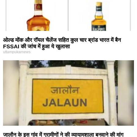
ओल्ड मोंक और रॉयल चैलेंज सहित कुल चार ब्रांड भारत में बैन
FSSAI की जांच में हुआ ये खुलासा
uttampukarnews
जालौन के इस गांव में ग्रामीणों ने की व्यायामशाला बनवाने की मांग