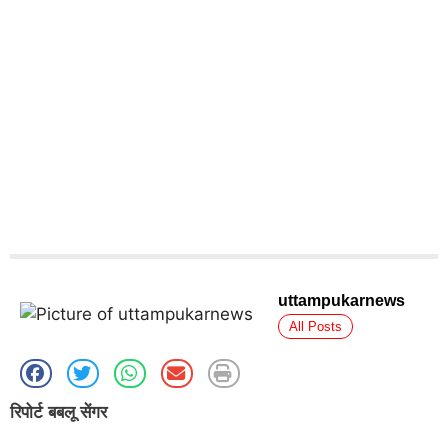
uttampukarnews
All Posts
रिपोर्ट बबलू सेंगर