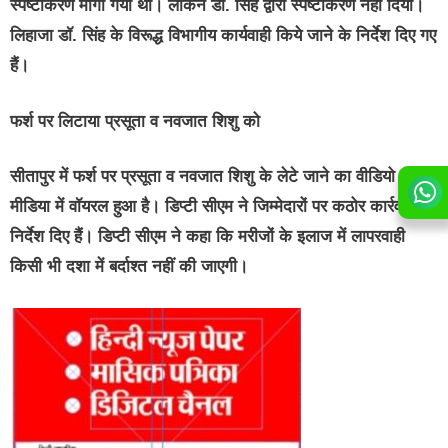
स्पष्टीकरण मांगा गया था। लेकिन डॉ. सिंह द्वारा स्पष्टीकरण नहीं दिया।
लिहाजा डॉ. सिंह के विरूद्ध विभागीय कार्यवाही किये जाने के निर्देश दिए गए
हैं।
फर्श पर लिटाया प्रसूता व नवजात शिशु को
सीतापुर में फर्श पर प्रसूता व नवजात शिशु के लेटे जाने का वीडियो सोशल
मीडिया में वॉयरल हुआ है। डिप्टी सीएम ने जिम्मेदारों पर कठोर कार्रवाई के
निर्देश दिए हैं। डिप्टी सीएम ने कहा कि मरीजों के इलाज में लापरवाही
किसी भी दशा में बर्दाश्त नहीं की जाएगी।