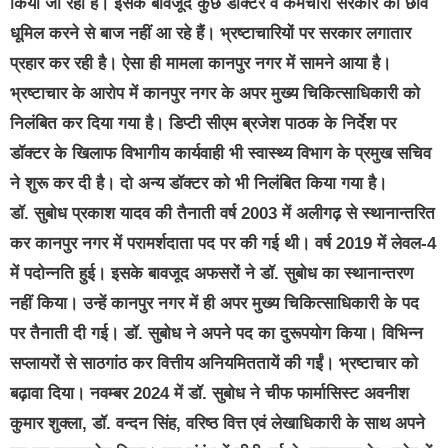
किया जा रहा है। इसके बावजूद कुछ डॉक्टर व कर्मचारी सरकार की छवि
धूमिल करने से बाज नहीं आ रहे हैं। भ्रष्टाचारियों पर सरकार लगातार
प्रहार कर रही है। ऐसा ही मामला कानपुर नगर में सामने आया है।
भ्रष्टाचार के आरोप में कानपुर नगर के अपर मुख्य चिकित्साधिकारी को
निलंबित कर दिया गया है। डिप्टी सीएम ब्रजेश पाठक के निर्देश पर
डॉक्टर के खिलाफ विभागीय कार्यवाही भी स्वास्थ्य विभाग के प्रमुख सचिव
ने शुरू कर दी है। दो अन्य डॉक्टर को भी निलंबित किया गया है।
डॉ. सुबोध प्रकाश यादव की तैनाती वर्ष 2003 में अलीगढ़ से स्थानान्तरित
कर कानपुर नगर में परामर्शदाता पद पर की गई थी। वर्ष 2019 में लेवल-4
में पदोन्नति हुई। इसके बावजूद अफसरों ने डॉ. सुबोध का स्थानान्तरण
नहीं किया। उन्हें कानपुर नगर में ही अपर मुख्य चिकित्साधिकारी के पद
पर तैनाती दी गई। डॉ. सुबोध ने अपने पद का दुरूपयोग किया। विभिन्न
सप्लायरों से साठगांठ कर वित्तीय अनियमिततायें की गईं। भ्रष्टाचार को
बढ़ावा दिया। नवम्बर 2024 में डॉ. सुबोध ने चीफ फार्मासिस्ट अवनीश
कुमार शुक्ला, डॉ. वन्दन सिंह, वरिष्ठ वित्त एवं लेखाधिकारी के साथ अपने