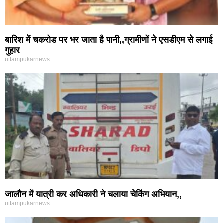
बारिश में चकरोड पर भर जाता है पानी,,ग्रामीणों ने एसडीएम से लगाई
गुहार
uttampukarnews
जालौन में यात्री कर अधिकारी ने चलाया चेकिंग अभियान,,
uttampukarnews