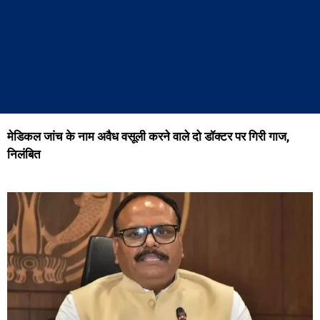
मेडिकल जांच के नाम अवैध वसूली करने वाले दो डॉक्टर पर गिरी गाज,
निलंबित