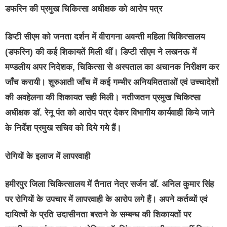
डफरिन की प्रमुख चिकित्सा अधीक्षक को आरोप पत्र
डिप्टी सीएम को जनता दर्शन में वीरागना अवन्ती महिला चिकित्सालय
(डफरिन) की कई शिकायतें मिली थीं। डिप्टी सीएम ने लखनऊ में
मण्डलीय अपर निदेशक, चिकित्सा से अस्पताल का अचानक निरीक्षण कर
जाँच करायी। शुरुआती जाँच में कई गम्भीर अनियमितताओं एवं उच्चादेशों
की अवहेलना की शिकायत सही मिली। नतीजतन प्रमुख चिकित्सा
अधीक्षक डॉ. रेनू पंत को आरोप पत्र देकर विभागीय कार्यवाही किये जाने
के निर्देश प्रमुख सचिव को दिये गये हैं।
रोगियों के इलाज में लापरवाही
हमीरपुर जिला चिकित्सालय में तैनात नेत्र सर्जन डॉ. अनिल कुमार सिंह
पर रोगियों के उपचार में लापरवाही के आरोप लगे हैं। अपने कर्तव्यों एवं
दायित्वों के प्रति उदासीनता बरतने के सम्बन्ध की शिकायतों पर