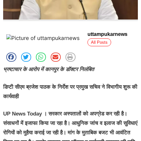
uttampukarnews
All Posts
भ्रष्टाचार के आरोप में कानपुर के डॉक्टर निलंबित
डिप्टी सीएम ब्रजेश पाठक के निर्देश पर प्रमुख सचिव ने विभागीय शुरू की
कार्यवाही
UP News Today
। सरकार अस्पतालों को अपग्रेड कर रही है।
संसाधनों में इजाफा किया जा रहा है। आधुनिक जांच व इलाज की सुविधाएं
रोगियों को मुहैया कराई जा रही है। मांग के मुताबिक बजट भी आवंटित