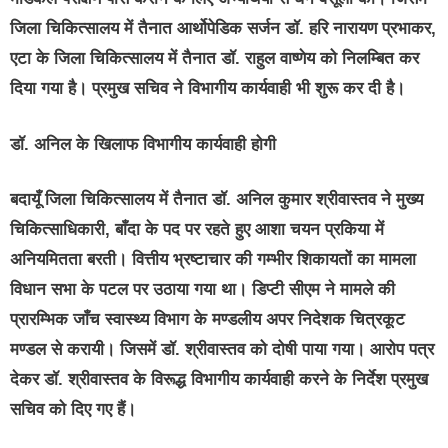
जिला चिकित्सालय में तैनात आर्थोपेडिक सर्जन डॉ. हरि नारायण प्रभाकर,
एटा के जिला चिकित्सालय में तैनात डॉ. राहुल वाष्णेय को निलम्बित कर
दिया गया है। प्रमुख सचिव ने विभागीय कार्यवाही भी शुरू कर दी है।
डॉ. अनिल के खिलाफ विभागीय कार्यवाही होगी
बदायूँ जिला चिकित्सालय में तैनात डॉ. अनिल कुमार श्रीवास्तव ने मुख्य
चिकित्साधिकारी, बाँदा के पद पर रहते हुए आशा चयन प्रकिया में
अनियमितता बरती। वित्तीय भ्रष्टाचार की गम्भीर शिकायतों का मामला
विधान सभा के पटल पर उठाया गया था। डिप्टी सीएम ने मामले की
प्रारम्भिक जाँच स्वास्थ्य विभाग के मण्डलीय अपर निदेशक चित्रकूट
मण्डल से करायी। जिसमें डॉ. श्रीवास्तव को दोषी पाया गया। आरोप पत्र
देकर डॉ. श्रीवास्तव के विरूद्ध विभागीय कार्यवाही करने के निर्देश प्रमुख
सचिव को दिए गए हैं।