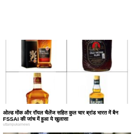
ओल्ड मोंक और रॉयल चैलेंज सहित कुल चार ब्रांड भारत में बैन
FSSAI की जांच में हुआ ये खुलासा
uttampukarnews