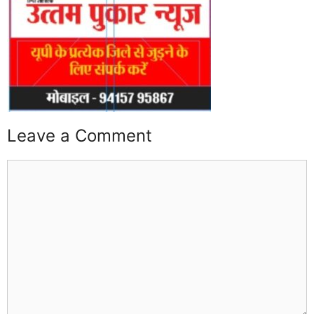
Leave a Comment