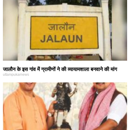
जालौन के इस गांव में ग्रामीणों ने की व्यायामशाला बनवाने की मांग
uttampukarnews