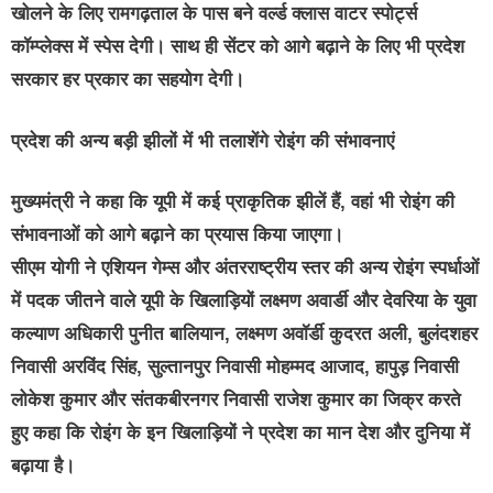
खोलने के लिए रामगढ़ताल के पास बने वर्ल्ड क्लास वाटर स्पोर्ट्स
कॉम्प्लेक्स में स्पेस देगी। साथ ही सेंटर को आगे बढ़ाने के लिए भी प्रदेश
सरकार हर प्रकार का सहयोग देगी।
प्रदेश की अन्य बड़ी झीलों में भी तलाशेंगे रोइंग की संभावनाएं
मुख्यमंत्री ने कहा कि यूपी में कई प्राकृतिक झीलें हैं, वहां भी रोइंग की
संभावनाओं को आगे बढ़ाने का प्रयास किया जाएगा।
सीएम योगी ने एशियन गेम्स और अंतरराष्ट्रीय स्तर की अन्य रोइंग स्पर्धाओं
में पदक जीतने वाले यूपी के खिलाड़ियों लक्ष्मण अवार्डी और देवरिया के युवा
कल्याण अधिकारी पुनीत बालियान, लक्ष्मण अवॉर्डी कुदरत अली, बुलंदशहर
निवासी अरविंद सिंह, सुल्तानपुर निवासी मोहम्मद आजाद, हापुड़ निवासी
लोकेश कुमार और संतकबीरनगर निवासी राजेश कुमार का जिक्र करते
हुए कहा कि रोइंग के इन खिलाड़ियों ने प्रदेश का मान देश और दुनिया में
बढ़ाया है।