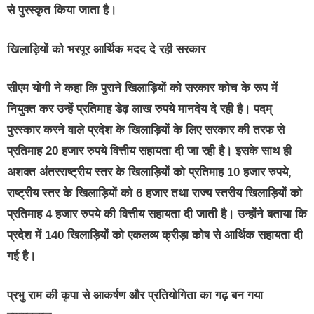
से पुरस्कृत किया जाता है।
खिलाड़ियों को भरपूर आर्थिक मदद दे रही सरकार
सीएम योगी ने कहा कि पुराने खिलाड़ियों को सरकार कोच के रूप में
नियुक्त कर उन्हें प्रतिमाह डेढ़ लाख रुपये मानदेय दे रही है। पदम्
पुरस्कार करने वाले प्रदेश के खिलाड़ियों के लिए सरकार की तरफ से
प्रतिमाह 20 हजार रुपये वित्तीय सहायता दी जा रही है। इसके साथ ही
अशक्त अंतरराष्ट्रीय स्तर के खिलाड़ियों को प्रतिमाह 10 हजार रुपये,
राष्ट्रीय स्तर के खिलाड़ियों को 6 हजार तथा राज्य स्तरीय खिलाड़ियों को
प्रतिमाह 4 हजार रुपये की वित्तीय सहायता दी जाती है। उन्होंने बताया कि
प्रदेश में 140 खिलाड़ियों को एकलव्य क्रीड़ा कोष से आर्थिक सहायता दी
गई है।
प्रभु राम की कृपा से आकर्षण और प्रतियोगिता का गढ़ बन गया