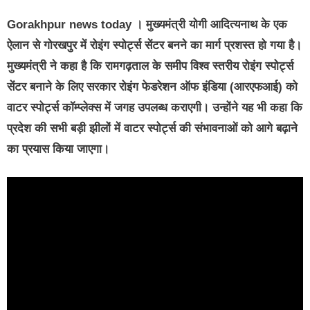
Gorakhpur news today
। मुख्यमंत्री योगी आदित्यनाथ के एक
ऐलान से गोरखपुर में रोइंग स्पोर्ट्स सेंटर बनने का मार्ग प्रशस्त हो गया है।
मुख्यमंत्री ने कहा है कि रामगढ़ताल के समीप विश्व स्तरीय रोइंग स्पोर्ट्स
सेंटर बनाने के लिए सरकार रोइंग फेडरेशन ऑफ इंडिया (आरएफआई) को
वाटर स्पोर्ट्स कॉम्प्लेक्स में जगह उपलब्ध कराएगी। उन्होंने यह भी कहा कि
प्रदेश की सभी बड़ी झीलों में वाटर स्पोर्ट्स की संभावनाओं को आगे बढ़ाने
का प्रयास किया जाएगा।