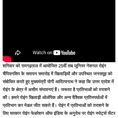
शनिवार को रामगढ़ताल में आयोजित 25वीं सब जूनियर नेशनल रोइंग
चैंपियनशिप के समापन समारोह में खिलाड़ियों और उपस्थित जनसमूह को
संबोधित करते हुए मुख्यमंत्री योगी आदित्यनाथ ने कहा कि उत्तर प्रदेश में
रोइंग के क्षेत्र में असीम संभावनाएं हैं। जरूरत है प्रतिभाओं को तराशने
की। हमारे रोइंग खिलाड़ी ओलंपिक और अन्य वैश्विक प्रतिस्पर्धाओं में
प्रतिभाग कर मेडल जीत सकते हैं। रोइंग में प्रतिभाओं को तराशने के
लिए सरकार रोइंग फेडरेशन ऑफ इंडिया के अनुरोध पर रोइंग स्पोर्ट्स सेंटर