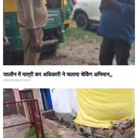
जालौन में यात्री कर अधिकारी ने चलाया चेकिंग अभियान,,
uttampukarnews