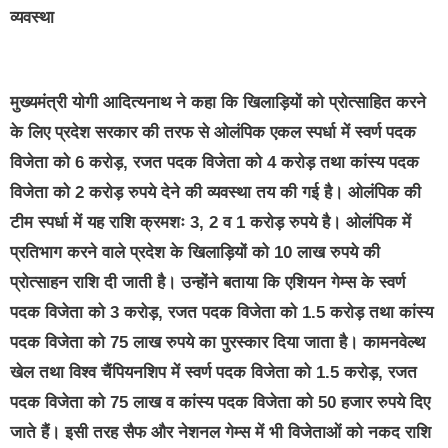
व्यवस्था
मुख्यमंत्री योगी आदित्यनाथ ने कहा कि खिलाड़ियों को प्रोत्साहित करने
के लिए प्रदेश सरकार की तरफ से ओलंपिक एकल स्पर्धा में स्वर्ण पदक
विजेता को 6 करोड़, रजत पदक विजेता को 4 करोड़ तथा कांस्य पदक
विजेता को 2 करोड़ रुपये देने की व्यवस्था तय की गई है। ओलंपिक की
टीम स्पर्धा में यह राशि क्रमशः 3, 2 व 1 करोड़ रुपये है। ओलंपिक में
प्रतिभाग करने वाले प्रदेश के खिलाड़ियों को 10 लाख रुपये की
प्रोत्साहन राशि दी जाती है। उन्होंने बताया कि एशियन गेम्स के स्वर्ण
पदक विजेता को 3 करोड़, रजत पदक विजेता को 1.5 करोड़ तथा कांस्य
पदक विजेता को 75 लाख रुपये का पुरस्कार दिया जाता है। कामनवेल्थ
खेल तथा विश्व चैंपियनशिप में स्वर्ण पदक विजेता को 1.5 करोड़, रजत
पदक विजेता को 75 लाख व कांस्य पदक विजेता को 50 हजार रुपये दिए
जाते हैं। इसी तरह सैफ और नेशनल गेम्स में भी विजेताओं को नकद राशि