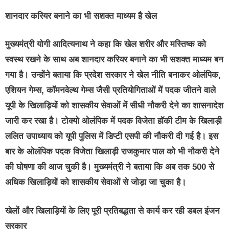
शानदार करियर बनाने का भी सशक्त माध्यम है खेल
मुख्यमंत्री योगी आदित्यनाथ ने कहा कि खेल शरीर और मस्तिष्क को
स्वस्थ रखने के साथ अब शानदार करियर बनाने का भी सशक्त माध्यम बन
गया है। उन्होंने बताया कि प्रदेश सरकार ने खेल नीति बनाकर ओलंपिक,
एशियन गेम्स, कॉमनवेल्थ गेम्स जैसी प्रतियोगिताओं में पदक जीतने वाले
यूपी के खिलाड़ियों को शासकीय सेवाओं में सीधी नौकरी देने का शासनादेश
जारी कर रखा है। टोक्यो ओलंपिक में पदक विजेता हॉकी टीम के खिलाड़ी
ललित उपाध्याय को यूपी पुलिस में डिप्टी एसपी की नौकरी दी गई है। इस
बार के ओलंपिक पदक विजेता खिलाड़ी राजकुमार पाल को भी नौकरी देने
की घोषणा की आज चुकी है। मुख्यमंत्री ने बताया कि अब तक 500 से
अधिक खिलाड़ियों को शासकीय सेवाओं से जोड़ा जा चुका है।
खेलों और खिलाड़ियों के लिए पूरी प्रतिबद्धता से कार्य कर रही डबल इंजन
सरकार