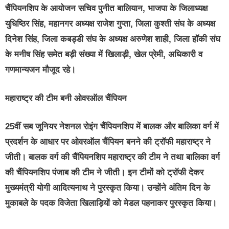
चैंपियनशिप के आयोजन सचिव पुनीत बालियान, भाजपा के जिलाध्यक्ष
युधिष्ठिर सिंह, महानगर अध्यक्ष राजेश गुप्ता, जिला कुश्ती संघ के अध्यक्ष
दिनेश सिंह, जिला कबड्डी संघ के अध्यक्ष अरुणेश शाही, जिला हॉकी संघ
के मनीष सिंह समेत बड़ी संख्या में खिलाड़ी, खेल प्रेमी, अधिकारी व
गणमान्यजन मौजूद रहे।
महाराष्ट्र की टीम बनी ओवरऑल चैंपियन
25वीं सब जूनियर नेशनल रोइंग चैंपियनशिप में बालक और बालिका वर्ग में
प्रदर्शन के आधार पर ओवरऑल चैंपियन बनने की ट्रॉफी महाराष्ट्र ने
जीती। बालक वर्ग की चैंपियनशिप महाराष्ट्र की टीम ने तथा बालिका वर्ग
की चैंपियनशिप पंजाब की टीम ने जीती। इन टीमों को ट्रॉफी देकर
मुख्यमंत्री योगी आदित्यनाथ ने पुरस्कृत किया। उन्होंने अंतिम दिन के
मुकाबले के पदक विजेता खिलाड़ियों को मेडल पहनाकर पुरस्कृत किया।