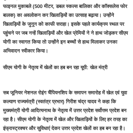
फाइनल मुकाबले (500 मीटर, डबल स्कल्स बालिका और कॉक्सलेस फोर
बालक) का अवलोकन कर खिलाड़ियों का उत्साह बढ़ाया। उन्होंने
खिलाड़ियों के जुनून को काफी सराहा। इसके पहले कार्यक्रम स्थल पर
पहुंचने पर जब नन्हें खिलाड़ियों और खेल प्रेमियों ने ने हाथ जोड़कर सीएम
योगी का स्वागत किया तो उन्होंने इन बच्चों से हाथ मिलाकर उनका
अभिवादन स्वीकार किया।
सीएम योगी के नेतृत्व में खेलों का हब बन रहा यूपी: खेल मंत्री
सब जूनियर नेशनल रोइंग चैंपियनशिप के समापन समारोह में खेल एवं युवा
कल्याण राज्यमंत्री (स्वतंत्र प्रभार) गिरीश चंद्र यादव ने कहा कि
मुख्यमंत्री योगी आदित्यनाथ के नेतृत्व में उत्तर प्रदेश सर्वोत्तम प्रदेश बन
रहा है। सीएम योगी के नेतृत्व में खेल और खिलाड़ियों के लिए हर तरह का
इंफ्रास्ट्रक्चर और सुविधाएं देकर उत्तर प्रदेश खेलों का हब बन रहा है।