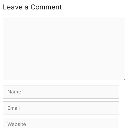
Leave a Comment