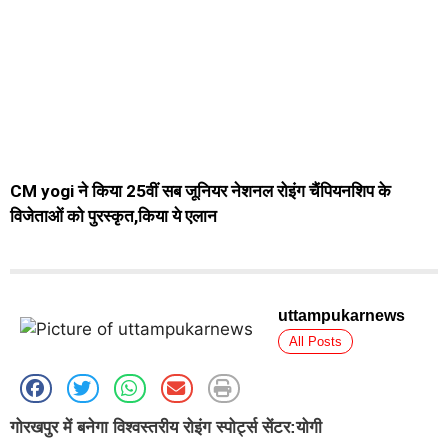
CM yogi ने किया 25वीं सब जूनियर नेशनल रोइंग चैंपियनशिप के
विजेताओं को पुरस्कृत,किया ये एलान
uttampukarnews
All Posts
गोरखपुर में बनेगा विश्वस्तरीय रोइंग स्पोर्ट्स सेंटर:योगी