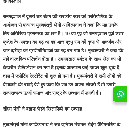
रामगढ़ताल
रामगढ़ताल में दूसरी बार रोइंग की राष्ट्रीय स्तर की प्रतियोगिता के
आयोजन से प्रसन्न मुख्यमंत्री योगी आदित्यनाथ ने कहा कि यह उनके
लिए अतिरिक्त प्रसन्नता का क्षण है। 10 वर्ष पूर्व जो रामगढ़ताल पूर्वी उत्तर
प्रदेश के अपराध का गढ़ था वह आज प्रभु राम की कृपा से आकर्षण और
जल क्रीड़ा की प्रतियोगिताओं का गढ़ बन गया है। मुख्यमंत्री ने कहा कि
यही वास्तविक परिवर्तन होता है। रामगढ़ताल पर्यटन के साथ खेल का भी
बेहतरीन डेस्टिनेशन बन गया है।इसके आसपास कई होटल खुल चुके हैं,
ताल में फ्लोटिंग रेस्टोरेंट भी शुरू हो गया है। मुख्यमंत्री ने सभी लोगों को
दीपावली की बधाई देते हुए कहा कि जब हम अच्छा सोचते हैं तो हमारी
सकारात्मक ऊर्जा समाज और राष्ट्र के उत्थान में लगती है।
सीएम योगी ने बढ़ाया रोइंग खिलाड़ियों का उत्साह
मुख्यमंत्री योगी आदित्यनाथ ने सब जूनियर नेशनल रोइंग चैंपियनशिप के