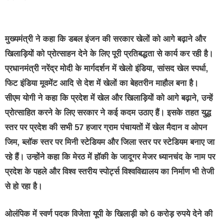
मुख्यमंत्री ने कहा कि डबल इंजन की सरकार खेलों को आगे बढ़ाने और
खिलाड़ियों को प्रोत्साहन देने के लिए पूरी प्रतिबद्धता से कार्य कर रही है।
प्रधानमंत्री नरेंद्र मोदी के मार्गदर्शन में खेलो इंडिया, सांसद खेल स्पर्धा,
फिट इंडिया मूवमेंट आदि से देश में खेलों का बेहतरीन माहौल बना है।
सीएम योगी ने कहा कि प्रदेश में खेल और खिलाड़ियों को आगे बढ़ाने, उन्हें
प्रोत्साहित करने के लिए सरकार ने कई कदम उठाए हैं। इसके तहत युद्ध
स्तर पर प्रदेश की सभी 57 हजार ग्राम पंचायतों में खेल मैदान व ओपन
जिम, ब्लॉक स्तर पर मिनी स्टेडियम और जिला स्तर पर स्टेडियम बनाए जा
रहे हैं। उन्होंने कहा कि मेरठ में हॉकी के जादूगर मेजर ध्यानचंद के नाम पर
प्रदेश के पहले और विश्व स्तरीय स्पोर्ट्स विश्वविद्यालय का निर्माण भी तेजी
से हो रहा है।
ओलंपिक में स्वर्ण पदक विजेता यूपी के खिलाड़ी को 6 करोड़ रुपये देने की