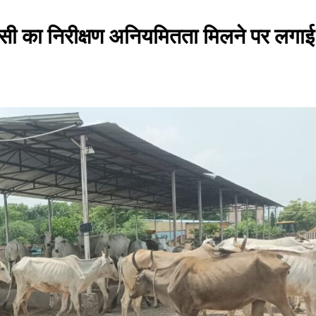
सी का निरीक्षण अनियमितता मिलने पर लगाई