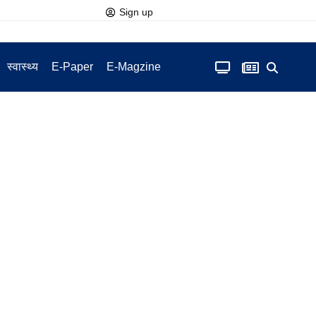
Sign up
स्वास्थ्य
E-Paper
E-Magzine