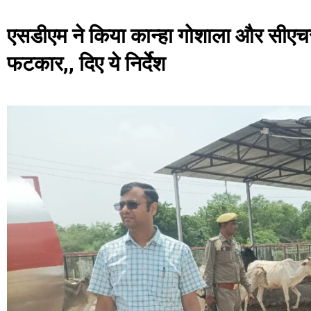
एसडीएम ने किया कान्हा गोशाला और सीएच
फटकार,, दिए ये निर्देश