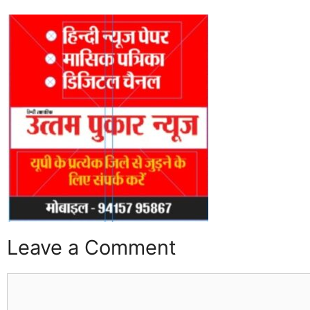
Leave a Comment