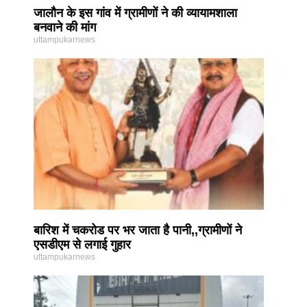
जालौन के इस गांव में ग्रामीणों ने की व्यायामशाला
बनवाने की मांग
uttampukarnews
बारिश में चकरोड पर भर जाता है पानी,,ग्रामीणों ने
एसडीएम से लगाई गुहार
uttampukarnews