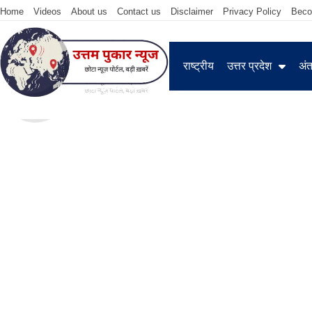
Home
Videos
About us
Contact us
Disclaimer
Privacy Policy
Beco
राष्ट्रीय
उत्तर प्रदेश
अंतर