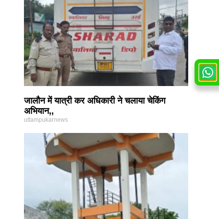
जालौन में यात्री कर अधिकारी ने चलाया चेकिंग
अभियान,,
uttampukarnews