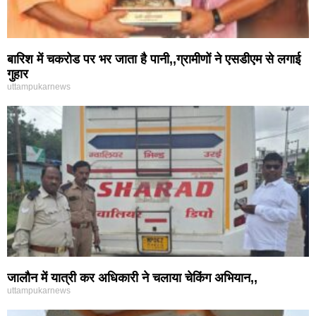
बारिश में चकरोड पर भर जाता है पानी,,ग्रामीणों ने एसडीएम से लगाई
गुहार
uttampukarnews
जालौन में यात्री कर अधिकारी ने चलाया चेकिंग अभियान,,
uttampukarnews