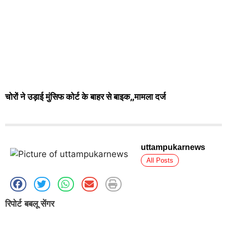
चोरों ने उड़ाई मुंसिफ कोर्ट के बाहर से बाइक,,मामला दर्ज
uttampukarnews
All Posts
रिपोर्ट बबलू सेंगर