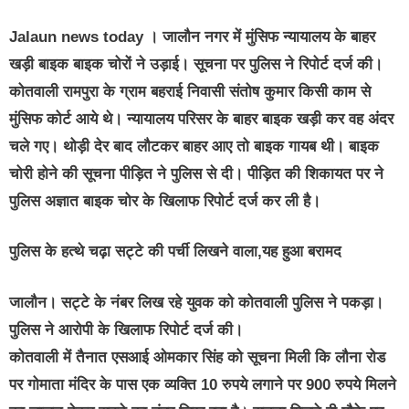
Jalaun news today
। जालौन नगर में मुंसिफ न्यायालय के बाहर
खड़ी बाइक बाइक चोरों ने उड़ाई। सूचना पर पुलिस ने रिपोर्ट दर्ज की।
कोतवाली रामपुरा के ग्राम बहराई निवासी संतोष कुमार किसी काम से
मुंसिफ कोर्ट आये थे। न्यायालय परिसर के बाहर बाइक खड़ी कर वह अंदर
चले गए। थोड़ी देर बाद लौटकर बाहर आए तो बाइक गायब थी। बाइक
चोरी होने की सूचना पीड़ित ने पुलिस से दी। पीड़ित की शिकायत पर ने
पुलिस अज्ञात बाइक चोर के खिलाफ रिपोर्ट दर्ज कर ली है।
पुलिस के हत्थे चढ़ा सट्टे की पर्ची लिखने वाला,यह हुआ बरामद
जालौन। सट्टे के नंबर लिख रहे युवक को कोतवाली पुलिस ने पकड़ा।
पुलिस ने आरोपी के खिलाफ रिपोर्ट दर्ज की।
कोतवाली में तैनात एसआई ओमकार सिंह को सूचना मिली कि लौना रोड
पर गोमाता मंदिर के पास एक व्यक्ति 10 रुपये लगाने पर 900 रुपये मिलने