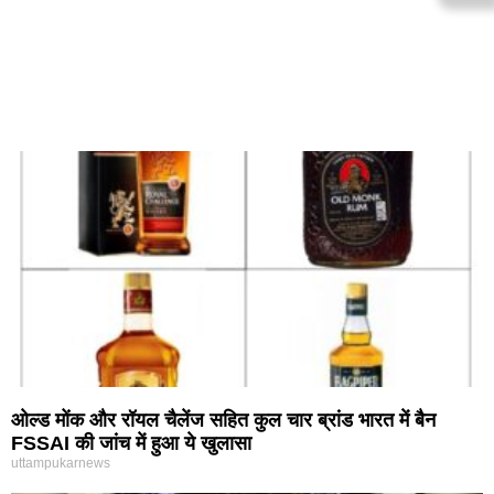
ओल्ड मोंक और रॉयल चैलेंज सहित कुल चार ब्रांड भारत में बैन
FSSAI की जांच में हुआ ये खुलासा
uttampukarnews