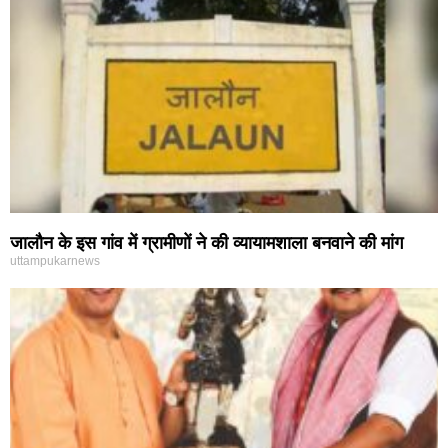
जालौन के इस गांव में ग्रामीणों ने की व्यायामशाला बनवाने की मांग
uttampukarnews