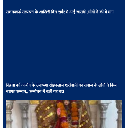
राशनकार्ड सत्यापन के आखिरी दिन सर्वर में आई खराबी,,लोगों ने की ये मांग
पिछड़ा वर्ग आयोग के उपाध्यक्ष सोहनलाल श्रीमाली का समाज के लोगों ने किया
स्वागत सम्मान,, सम्बोधन में कही यह बात