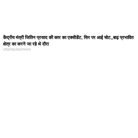
केंद्रीय मंत्री जितिन प्रसाद की कार का एक्सीडेंट, सिर पर आई चोट,,बाढ़ प्रभावित
क्षेत्र का करने जा रहे थे दौरा
uttampukarnews