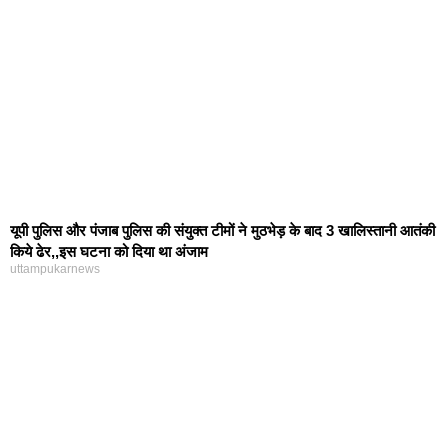
यूपी पुलिस और पंजाब पुलिस की संयुक्त टीमों ने मुठभेड़ के बाद 3 खालिस्तानी आतंकी
किये ढेर,,इस घटना को दिया था अंजाम
uttampukarnews