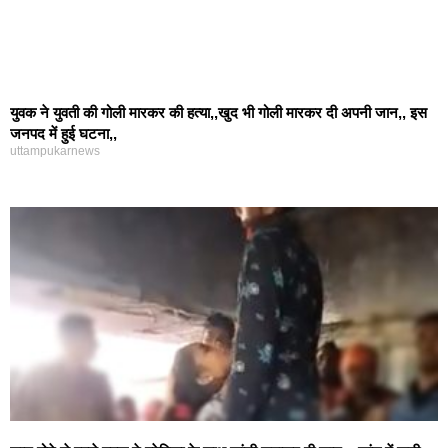
युवक ने युवती की गोली मारकर की हत्या,,खुद भी गोली मारकर दी अपनी जान,, इस
जनपद में हुई घटना,,
uttampukarnews