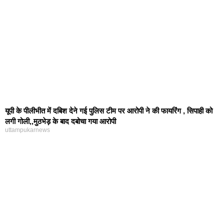
यूपी के पीलीभीत में दबिश देने गई पुलिस टीम पर आरोपी ने की फायरिंग , सिपाही को
लगी गोली,,मुठभेड़ के बाद दबोचा गया आरोपी
uttampukarnews