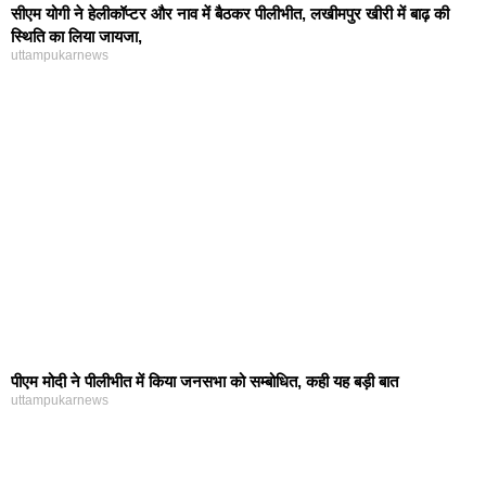
सीएम योगी ने हेलीकॉप्टर और नाव में बैठकर पीलीभीत, लखीमपुर खीरी में बाढ़ की
स्थिति का लिया जायजा,
uttampukarnews
पीएम मोदी ने पीलीभीत में किया जनसभा को सम्बोधित, कही यह बड़ी बात
uttampukarnews