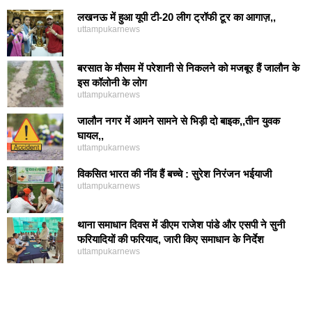
लखनऊ में हुआ यूपी टी-20 लीग ट्रॉफी टूर का आगाज़,,
uttampukarnews
बरसात के मौसम में परेशानी से निकलने को मजबूर हैं जालौन के
इस कॉलोनी के लोग
uttampukarnews
जालौन नगर में आमने सामने से भिड़ी दो बाइक,,तीन युवक
घायल,,
uttampukarnews
विकसित भारत की नींव हैं बच्चे : सुरेश निरंजन भईयाजी
uttampukarnews
थाना समाधान दिवस में डीएम राजेश पांडे और एसपी ने सुनी
फरियादियों की फरियाद, जारी किए समाधान के निर्देश
uttampukarnews