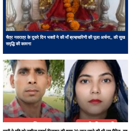
चैत्र नवरात्र के दूसरे दिन भक्तों ने की माँ ब्रम्हचारिणी की पूजा अर्चना,, की सुख
समृद्धि की कामना