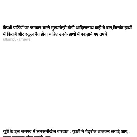
विपक्षी पार्टियों पर जमकर बरसे मुख्यमंत्री योगी आदित्यनाथ कही ये बात,जिनके हाथों
में किताबें और स्कूल बैग होना चाहिए उनके हाथों में पकड़ाये गए तमंचे
uttampukarnews
यूपी के इस जनपद में सनसनीखेज वारदात : युवती ने पेट्रोल डालकर लगाई आग,,