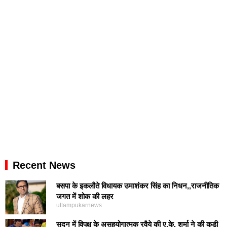
Recent News
बसपा के इकलौते विधायक उमाशंकर सिंह का निधन,,राजनीतिक
जगत में शोक की लहर
uttampukarnews
सदन में विपक्ष के असहयोगात्मक रवैये की ए.के. शर्मा ने की कड़ी