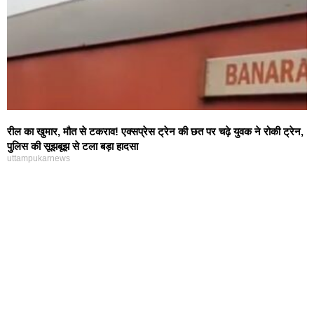
रील का खुमार, मौत से टकराव! एक्सप्रेस ट्रेन की छत पर चढ़े युवक ने रोकी ट्रेन,
पुलिस की सूझबूझ से टला बड़ा हादसा
uttampukarnews