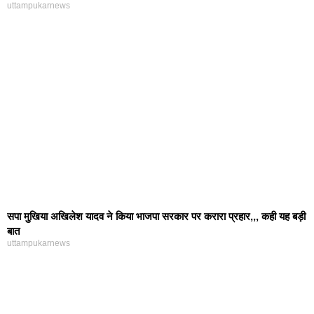
uttampukarnews
सपा मुखिया अखिलेश यादव ने किया भाजपा सरकार पर करारा प्रहार,,, कही यह बड़ी
बात
uttampukarnews