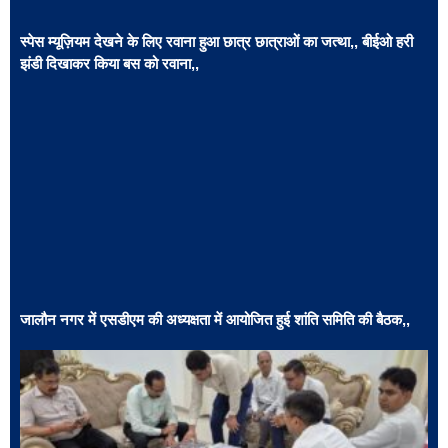
स्पेस म्यूज़ियम देखने के लिए रवाना हुआ छात्र छात्राओं का जत्था,, बीईओ हरी
झंडी दिखाकर किया बस को रवाना,,
जालौन नगर में एसडीएम की अध्यक्षता में आयोजित हुई शांति समिति की बैठक,,