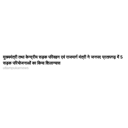
मुख्यमंत्री तथा केन्द्रीय सड़क परिवहन एवं राजमार्ग मंत्री ने जनपद प्रतापगढ़ में 5
सड़क परियोजनाओं का किया शिलान्यास
uttampukarnews