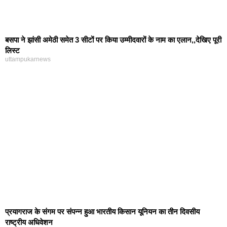
बसपा ने झांसी अमेठी समेत 3 सीटों पर किया उम्मीदवारों के नाम का एलान,,देखिए पूरी
लिस्ट
uttampukarnews
प्रयागराज के संगम पर संपन्न हुआ भारतीय किसान यूनियन का तीन दिवसीय
राष्ट्रीय अधिवेशन