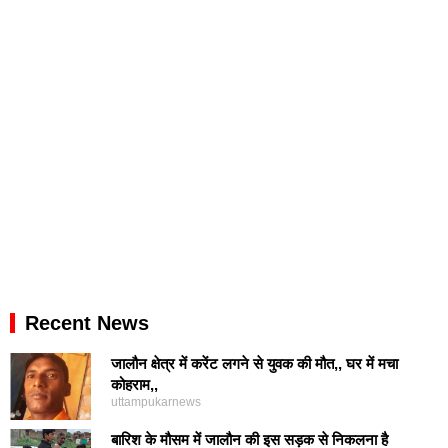
Recent News
जालौन क्षेत्र में करेंट लगने से युवक की मौत,, घर में मचा
कोहराम,,
uttampukarnews
बारिश के मौसम में जालौन की इस सड़क से निकलना है