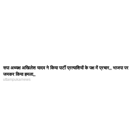
सपा अध्यक्ष अखिलेश यादव ने किया पार्टी प्रत्याशियों के पक्ष में प्रचार,, भाजपा पर
जमकर किया हमला,,
uttampukarnews