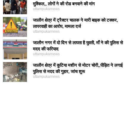
मुश्किल,, लोगों ने की रोड बनवाने की मांग
uttampukarnews
जालौन क्षेत्र में ट्रैक्टर चालक ने मारी बाइक को टक्कर,
लापरवाही का आरोप, मामला दर्ज
uttampukarnews
जालौन नगर में दो दिन से लापता है युवती, माँ ने की पुलिस से
मदद की फरियाद
uttampukarnews
जालौन क्षेत्र में कुटिया मशीन से मोटर चोरी,,पीड़ित ने लगाई
पुलिस से मदद की गुहार, जांच शुरू
uttampukarnews