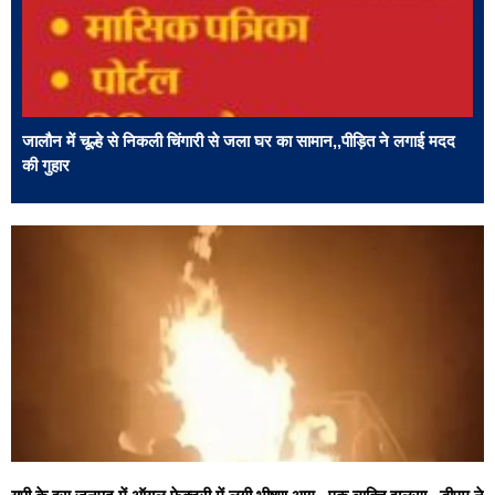
जालौन में चूल्हे से निकली चिंगारी से जला घर का सामान,,पीड़ित ने लगाई मदद
की गुहार