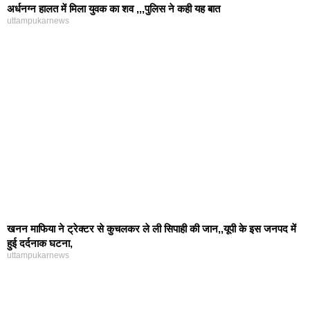
अर्धनग्न हालत में मिला युवक का शव ,,,पुलिस ने कही यह बात
uttampukarnews
खनन माफिया ने ट्रेक्टर से कुचलकर ले ली सिपाही की जान,,यूपी के इस जनपद में
हुई दर्दनाक घटना,
uttampukarnews