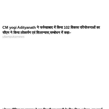
CM yogi Adityanath ने फर्रुखाबाद में किया 102 विकास परियोजनाओं का
सीएम ने किया लोकार्पण एवं शिलान्यास,सम्बोधन में कहा–
uttampukarnews