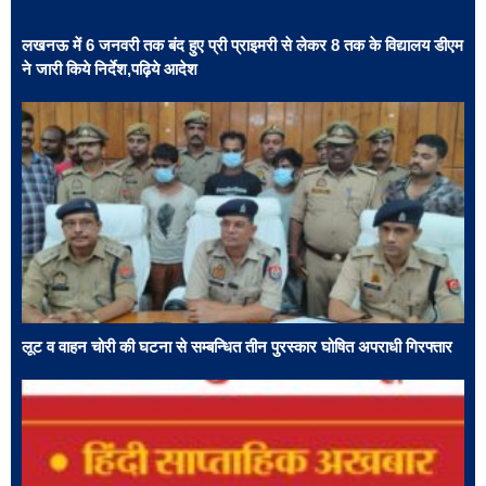
लखनऊ में 6 जनवरी तक बंद हुए प्री प्राइमरी से लेकर 8 तक के विद्यालय डीएम
ने जारी किये निर्देश,पढ़िये आदेश
लूट व वाहन चोरी की घटना से सम्बन्धित तीन पुरस्कार घोषित अपराधी गिरफ्तार