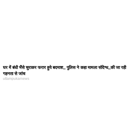
घर में बंधी भैंसे चुराकर फरार हुये बदमाश,, पुलिस ने कहा मामला संदिग्ध,,की जा रही
गहनता से जांच
uttampukarnews