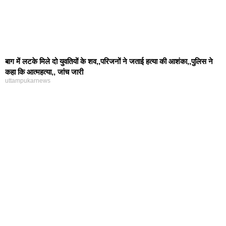
बाग में लटके मिले दो युवतियों के शव,,परिजनों ने जताई हत्या की आशंका,,पुलिस ने
कहा कि आत्महत्या,, जांच जारी
uttampukarnews