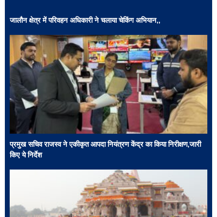
जालौन क्षेत्र में परिवहन अधिकारी ने चलाया चेकिंग अभियान,,
प्रमुख सचिव राजस्व ने एकीकृत आपदा नियंत्रण केंद्र का किया निरीक्षण,जारी
किए ये निर्देश