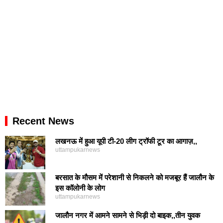
Recent News
लखनऊ में हुआ यूपी टी-20 लीग ट्रॉफी टूर का आगाज़,,
uttampukarnews
बरसात के मौसम में परेशानी से निकलने को मजबूर हैं जालौन के
इस कॉलोनी के लोग
uttampukarnews
जालौन नगर में आमने सामने से भिड़ी दो बाइक,,तीन युवक