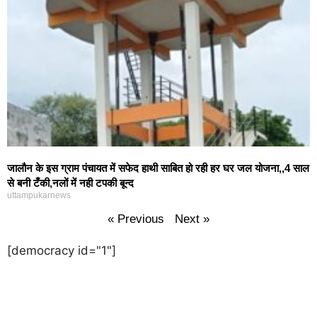
जालौन के इस ग्राम पंचायत में सफेद हाथी साबित हो रही हर घर जल योजना,,4 साल
से बनी टँकी,नलों में नही टपकी बून्द
uttampukarnews
« Previous
Next »
[democracy id="1"]