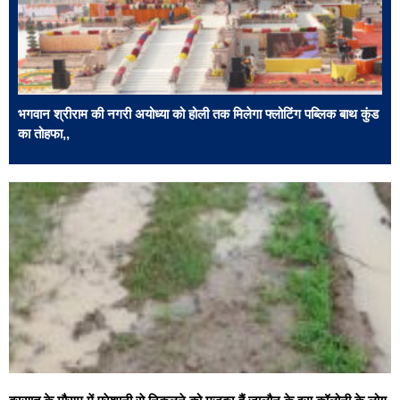
भगवान श्रीराम की नगरी अयोध्या को होली तक मिलेगा फ्लोटिंग पब्लिक बाथ कुंड
का तोहफा,,