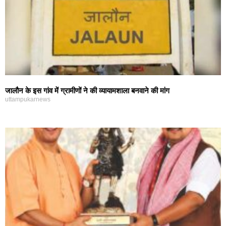
जालौन के इस गांव में ग्रामीणों ने की व्यायामशाला बनवाने की मांग
uttampukarnews