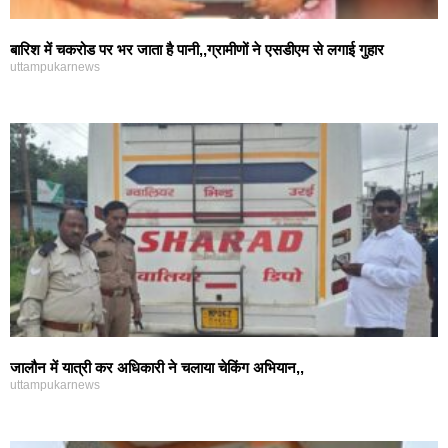
बारिश में चकरोड पर भर जाता है पानी,,ग्रामीणों ने एसडीएम से लगाई गुहार
uttampukarnews
जालौन में यात्री कर अधिकारी ने चलाया चेकिंग अभियान,,
uttampukarnews