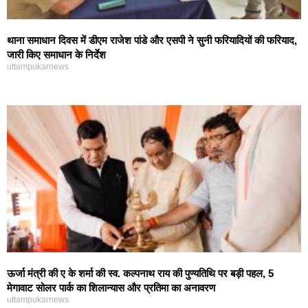
थाना समाधान दिवस में डीएम राजेश पांडे और एसपी ने सुनी फरियादियों की फरियाद,
जारी किए समाधान के निर्देश
uttampukarnews
ऊर्जा मंत्री की ए के शर्मा की स्व. कल्पनाथ राय की पुण्यतिथि पर बड़ी पहल, 5
मेगावाट सोलर पार्क का शिलान्यास और प्रतिमा का अनावरण
uttampukarnews