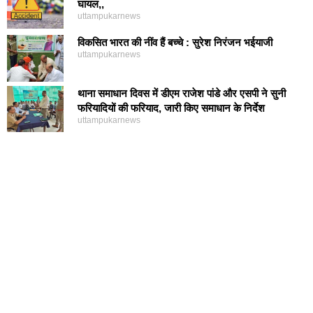
घायल,,
uttampukarnews
विकसित भारत की नींव हैं बच्चे : सुरेश निरंजन भईयाजी
uttampukarnews
थाना समाधान दिवस में डीएम राजेश पांडे और एसपी ने सुनी
फरियादियों की फरियाद, जारी किए समाधान के निर्देश
uttampukarnews