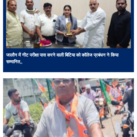
जालौन में नीट परीक्षा पास करने वाली बिटिया को कॉलेज प्रबंधन ने किया
सम्मानित,,