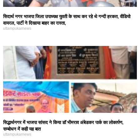
सिदार्थ नगर भाजपा जिला उपाध्यक्ष युवती के साथ कर रहे थे गन्दी हरकत, वीडियो
वायरल, पार्टी ने दिखाया बाहर का रास्ता,
uttampukarnews
सिद्धार्थनगर में भाजपा सांसद ने किया डॉ भीमराव अंबेडकर पार्क का लोकार्पण,
सम्बोधन में कही यह बात
uttampukarnews