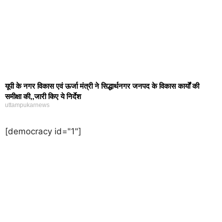
यूपी के नगर विकास एवं ऊर्जा मंत्री ने सिद्धार्थनगर जनपद के विकास कार्यों की
समीक्षा की,,जारी किए ये निर्देश
uttampukarnews
[democracy id="1"]