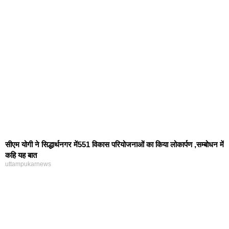
सीएम योगी ने सिद्धार्थनगर में551 विकास परियोजनाओं का किया लोकार्पण ,सम्बोधन में
कहि यह बात
uttampukarnews