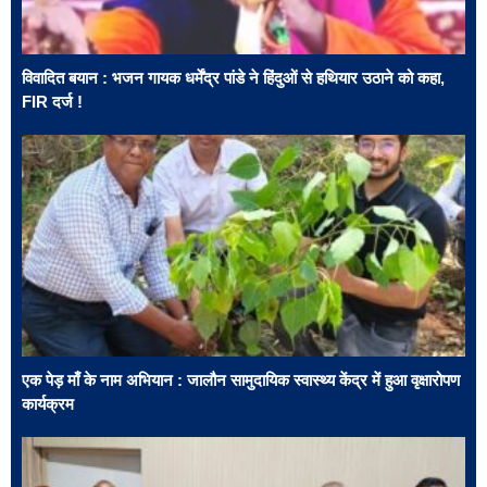
विवादित बयान : भजन गायक धर्मेंद्र पांडे ने हिंदुओं से हथियार उठाने को कहा,
FIR दर्ज !
एक पेड़ माँ के नाम अभियान : जालौन सामुदायिक स्वास्थ्य केंद्र में हुआ वृक्षारोपण
कार्यक्रम