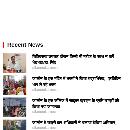
Recent News
चिकित्सक उपचार दौरान किसी भी मरीज के साथ न करें
भेदभावःडा. सिंह
uttampukarnews
जालौन के इस मंदिर में भक्तों ने किया रुद्राभिषेक,, प्रतिदिन
भाग ले रहे भक्त
uttampukarnews
जालौन के इस कॉलेज में साइबर क्राइम के प्रति छात्रों को
किया गया जागरूक
uttampukarnews
जालौन में यात्री कर अधिकारी ने चलाया चेकिंग अभियान,,
uttampukarnews